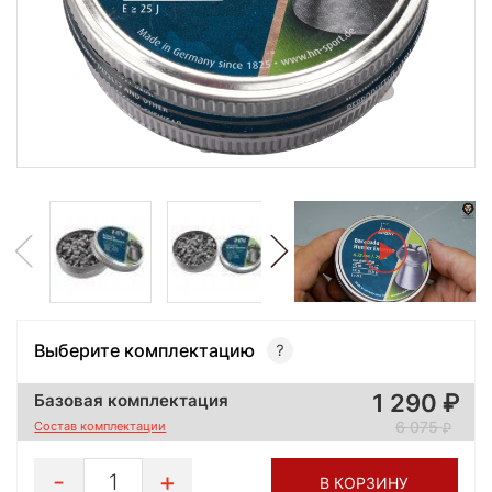
Выберите комплектацию
1 290
Базовая комплектация
6 075
Состав комплектации
1
В КОРЗИНУ