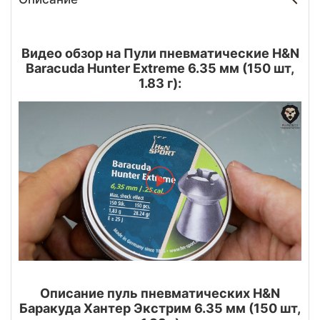
Видео обзор на Пули пневматические H&N
Baracuda Hunter Extreme 6.35 мм (150 шт,
1.83 г):
Описание пуль пневматических H&N
Баракуда Хантер Экстрим 6.35 мм (150 шт,