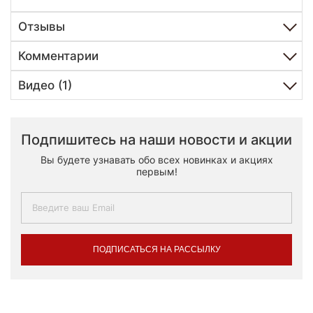
Отзывы
Комментарии
Видео (1)
Подпишитесь на наши новости и акции
Вы будете узнавать обо всех новинках и акциях
первым!
ПОДПИСАТЬСЯ НА РАССЫЛКУ