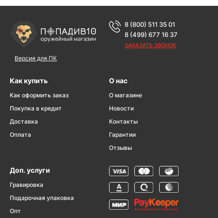
8 (800) 511 35 01
8 (499) 677 16 37
ЗАКАЗАТЬ ЗВОНОК
Версия для ПК
Как купить
О нас
Как оформить заказ
О магазине
Покупка в кредит
Новости
Доставка
Контакты
Оплата
Гарантии
Отзывы
Доп. услуги
Гравировка
Подарочная упаковка
Опт