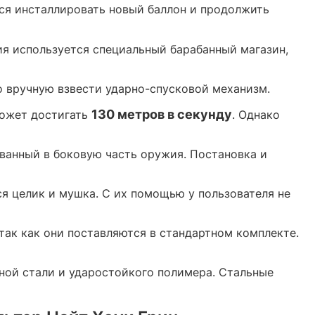
тся инсталлировать новый баллон и продолжить
ия используется специальный барабанный магазин,
 вручную взвести ударно-спусковой механизм.
130 метров в секунду
может достигать
. Однако
ванный в боковую часть оружия. Постановка и
я целик и мушка. С их помощью у пользователя не
так как они поставляются в стандартном комплекте.
ной стали и ударостойкого полимера. Стальные