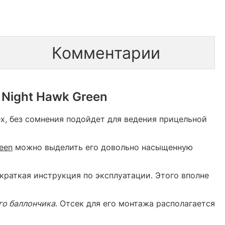
Комментарии
 Night Hawk Green
x, без сомнения подойдет для ведения прицельной
een
можно выделить его довольно насыщенную
краткая инструкция по эксплуатации. Этого вполне
го баллончика
. Отсек для его монтажа располагается