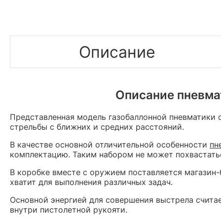
Описание
Описание пневмат
Представленная модель газобаллонной пневматики 
стрельбы с ближних и средних расстояний.
В качестве основной отличительной особенности
пн
комплектацию. Таким набором не может похвастатьс
В коробке вместе с оружием поставляется магазин-б
хватит для выполнения различных задач.
Основной энергией для совершения выстрела считае
внутри пистолетной рукояти.