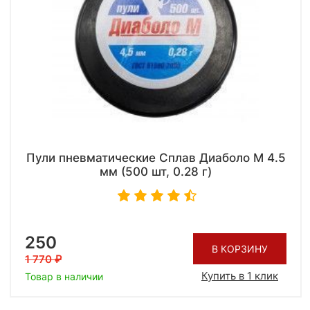
Пули пневматические Сплав Диаболо М 4.5
мм (500 шт, 0.28 г)
250
В КОРЗИНУ
1 770
Купить в 1 клик
Товар в наличии