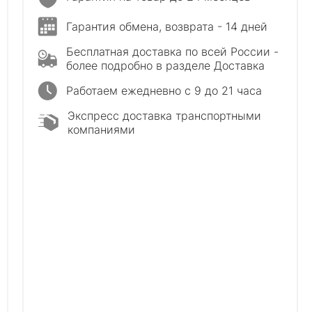
Гарантия обмена, возврата - 14 дней
Бесплатная доставка по всей России -
более подробно в разделе Доставка
Работаем ежедневно с 9 до 21 часа
Экспресс доставка транспортными
компаниями