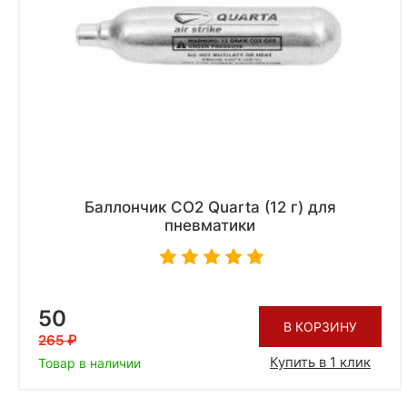
Баллончик CO2 Quarta (12 г) для
пневматики
50
В КОРЗИНУ
265
Купить в 1 клик
Товар в наличии