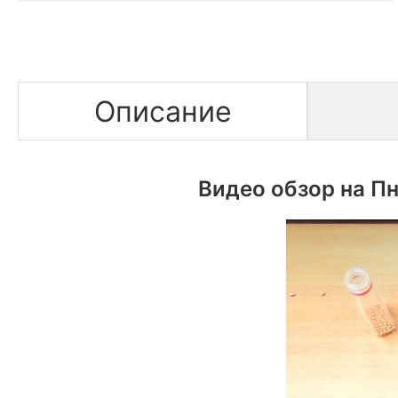
Описание
Видео обзор на Пн