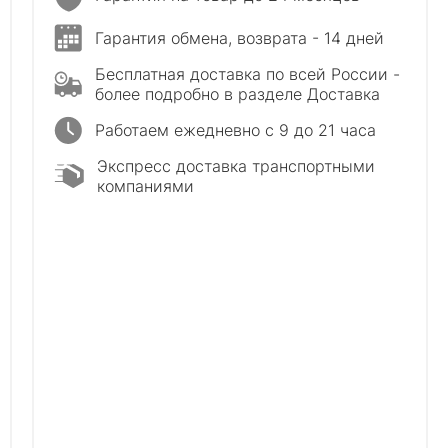
Гарантия обмена, возврата - 14 дней
Бесплатная доставка по всей России -
более подробно в разделе Доставка
Работаем ежедневно с 9 до 21 часа
Экспресс доставка транспортными
компаниями