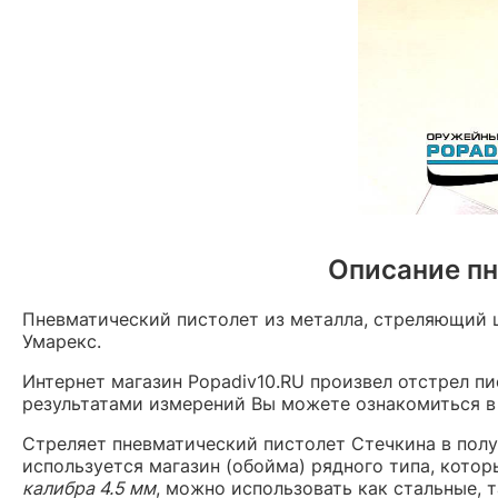
Описание пн
Пневматический пистолет из металла, стреляющий 
Умарекс.
Интернет магазин Popadiv10.RU произвел отстрел п
результатами измерений Вы можете ознакомиться в
Стреляет пневматический пистолет Стечкина в полу
используется магазин (обойма) рядного типа, котор
калибра 4.5 мм
, можно использовать как стальные, 