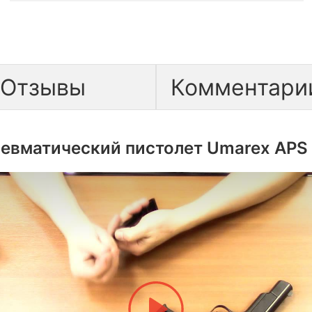
Отзывы
Комментарии
евматический пистолет Umarex APS 