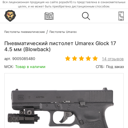
Вся лицензионная продукция на сайте popadiv10.ru представлена в ознакомительных
целях, и не может быть приобретена дистанционным способом.
Пистолеты пневматические
Пистолеты Umarex
Пневматический пистолет Umarex Glock 17
4.5 мм (Blowback)
14 отзывов
арт.
9005085480
МСК:
Товар в наличии
СПБ:
Под заказ