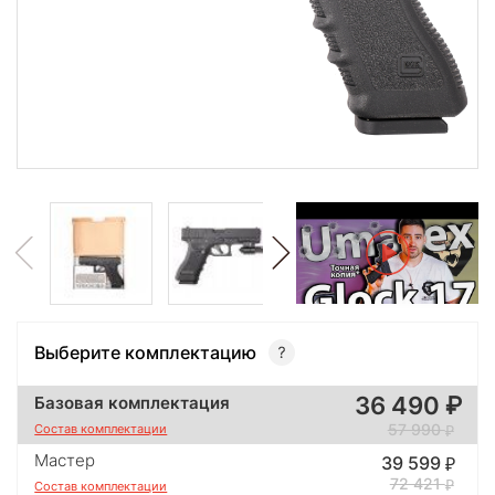
Выберите комплектацию
36 490
Базовая комплектация
57 990
Состав комплектации
Мастер
39 599
72 421
Состав комплектации