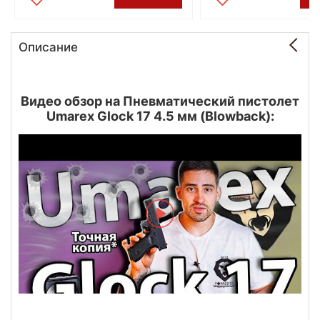
Описание
Видео обзор на Пневматический пистолет
Umarex Glock 17 4.5 мм (Blowback):