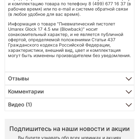
и комплектацию товара по телефону 8 (499) 677 16 37 (в
рабочее время) или по e-mail и системе обратной связи
(в любое удобное для вас время).
Информация о товаре "Пневматический пистолет
Umarex Glock 17 4.5 мм (Blowback)" носит
ознакомительный характер, и не является публичной
офертой, определяемой положениями Статьи 437
Гражданского кодекса Российской Федерации,
характеристики, внешний вид, цвет и комплектация
могут быть изменены производителем без уведомления.
Отзывы
Комментарии
Видео (1)
Подпишитесь на наши новости и акции
Вы будете узнавать обо всех новинках и акциях