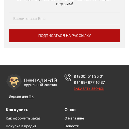
первым!
ПОДПИСАТЬСЯ НА РАССЫЛКУ
8 (800) 511 35 01
8 (499) 677 16 37
ЗАКАЗАТЬ ЗВОНОК
Версия для ПК
Как купить
О нас
Как оформить заказ
О магазине
Покупка в кредит
Новости