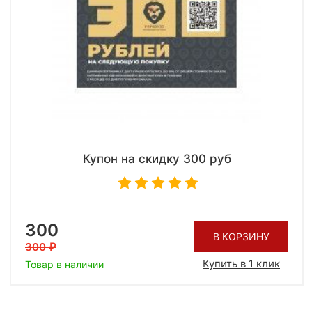
Купон на скидку 300 руб
300
В КОРЗИНУ
300
Купить в 1 клик
Товар в наличии