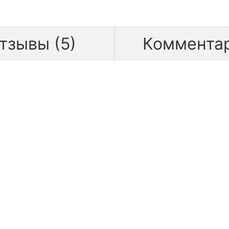
тзывы (5)
Коммента