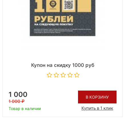
Купон на скидку 1000 руб
1 000
В КОРЗИНУ
1 000
Купить в 1 клик
Товар в наличии