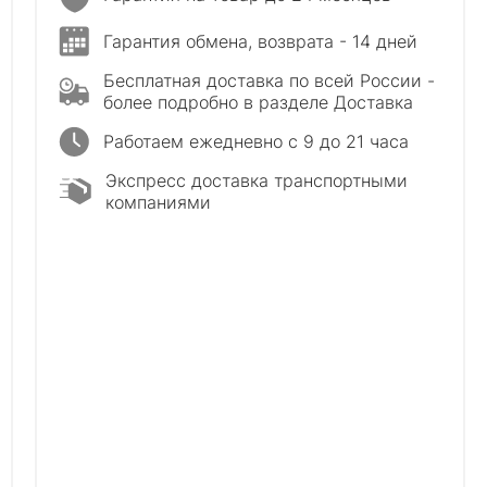
Гарантия обмена, возврата - 14 дней
Бесплатная доставка по всей России -
более подробно в разделе Доставка
Работаем ежедневно с 9 до 21 часа
Экспресс доставка транспортными
компаниями