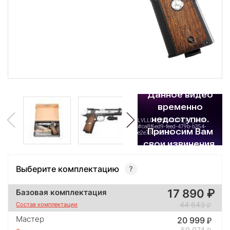
Выберите комплектацию
17 890
Базовая комплектация
44 643
Состав комплектации
Мастер
20 999
59 074