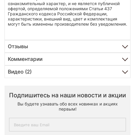
ознакомительный характер, и не является публичной
офертой, определяемой положениями Статьи 437
Гражданского кодекса Российской Федерации,
характеристики, внешний вид, цвет и комплектация
могут быть изменены производителем без уведомления.
Отзывы
Комментарии
Видео (2)
Подпишитесь на наши новости и акции
Вы будете узнавать обо всех новинках и акциях
первым!