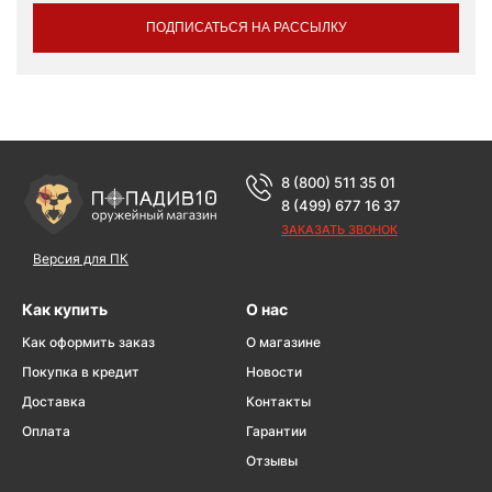
ПОДПИСАТЬСЯ НА РАССЫЛКУ
8 (800) 511 35 01
8 (499) 677 16 37
ЗАКАЗАТЬ ЗВОНОК
Версия для ПК
Как купить
О нас
Как оформить заказ
О магазине
Покупка в кредит
Новости
Доставка
Контакты
Оплата
Гарантии
Отзывы