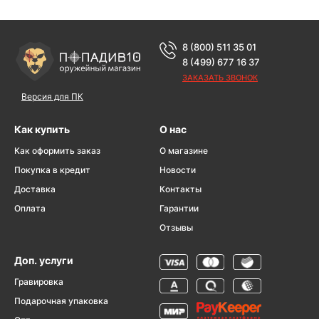
8 (800) 511 35 01
8 (499) 677 16 37
ЗАКАЗАТЬ ЗВОНОК
Версия для ПК
Как купить
О нас
Как оформить заказ
О магазине
Покупка в кредит
Новости
Доставка
Контакты
Оплата
Гарантии
Отзывы
Доп. услуги
Гравировка
Подарочная упаковка