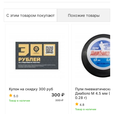
С этим товаром покупают
Похожие товары
Купон на скидку 300 руб
Пули пневматические
Диаболо М 4.5 мм (50
300
5.0
0.28 г)
300
Товар в наличии
4.8
Товар в наличии