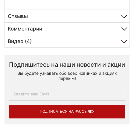
Отзывы
Комментарии
Видео (4)
Подпишитесь на наши новости и акции
Вы будете узнавать обо всех новинках и акциях
первым!
ПОДПИСАТЬСЯ НА РАССЫЛКУ