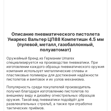
Описание пневматического пистолета
Умарекс Вальтер ЦП88 Компетишн 4.5 мм
(пулевой, металл, газобаллонный,
полуавтомат)
Оружейный бренд из Германии Umarex
специализируется на производстве пневматики. При
изготовлении каждого образца пневматического оружия
компания использует металлические сплавы и
пластиковые полимеры для достижения надёжности
пистолетов и винтовок и их узлов механизма.
Популярность среди покупателей производитель
получил благодаря изготовлению пистолетов по
внешнему виду и дизайну огнестрельных образцов
оружия. Такой вид пневматики подойдёт для
развлекательных стрельб, а также при отработке
тактических приёмов.