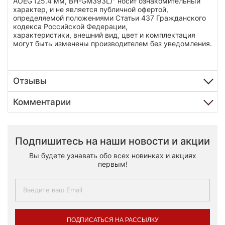
AOEG (25.4 мм, BH-GM393L)" носит ознакомительный
характер, и не является публичной офертой,
определяемой положениями Статьи 437 Гражданского
кодекса Российской Федерации,
характеристики, внешний вид, цвет и комплектация
могут быть изменены производителем без уведомления.
Отзывы
Комментарии
Подпишитесь на наши новости и акции
Вы будете узнавать обо всех новинках и акциях
первым!
ПОДПИСАТЬСЯ НА РАССЫЛКУ