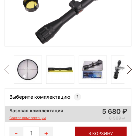
Выберите комплектацию
5 680
Базовая комплектация
8 969
Состав комплектации
1
В КОРЗИНУ