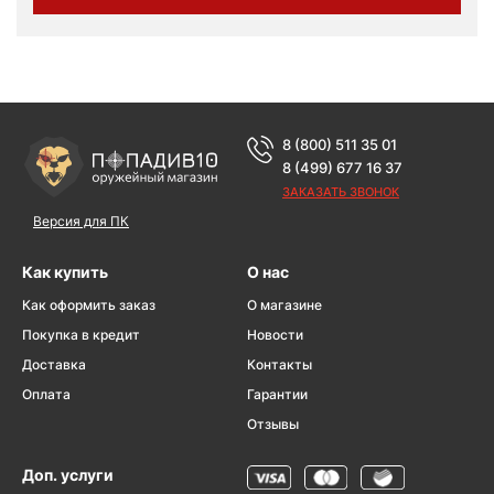
8 (800) 511 35 01
8 (499) 677 16 37
ЗАКАЗАТЬ ЗВОНОК
Версия для ПК
Как купить
О нас
Как оформить заказ
О магазине
Покупка в кредит
Новости
Доставка
Контакты
Оплата
Гарантии
Отзывы
Доп. услуги