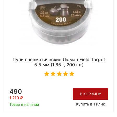
Пули пневматические Люман Field Target
5.5 мм (1.65 г, 200 шт)
490
В КОРЗИНУ
1 210
Купить в 1 клик
Товар в наличии