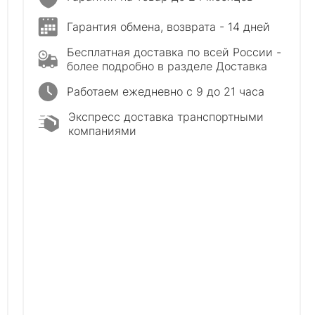
Гарантия обмена, возврата - 14 дней
Бесплатная доставка по всей России -
более подробно в разделе Доставка
Работаем ежедневно с 9 до 21 часа
Экспресс доставка транспортными
компаниями