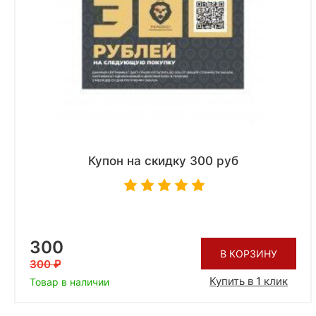
Купон на скидку 300 руб
300
В КОРЗИНУ
300
Купить в 1 клик
Товар в наличии