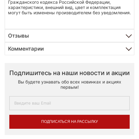
Гражданского кодекса Российской Федерации,
характеристики, внешний вид, цвет и комплектация
могут быть изменены производителем без уведомления.
Отзывы
Комментарии
Подпишитесь на наши новости и акции
Вы будете узнавать обо всех новинках и акциях
первым!
ПОДПИСАТЬСЯ НА РАССЫЛКУ