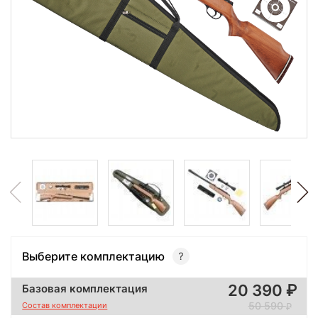
Выберите комплектацию
20 390
Базовая комплектация
50 590
Состав комплектации