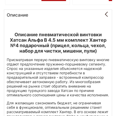
Описание
Описание пневматической винтовки
Хатсан Альфа В 4.5 мм комплект Хантер
№4 подарочный (прицел, кольца, чехол,
набор для чистки, мишени, пули)
Присматривая первую пневматическую винтовку многие
отдают предпочтение пружинно-поршневому сегменту.
Спрос на указанные изделия объясняется надежной
конструкцией и отсутствием потребности в
предварительной заправке - встроенный компрессор
обеспечивает автономную работу. Из многообразия
решений на рынке стоит обратить внимание на
продукцию турецкого завода Хатсан по причине
оптимального соотношения цены и качества исполнения.
Для желающих сэкономить бюджет, не ограничивая
себя в функционале, оптимальным решением станет
рассматриваемый комплект Хантер. В его основе лежит