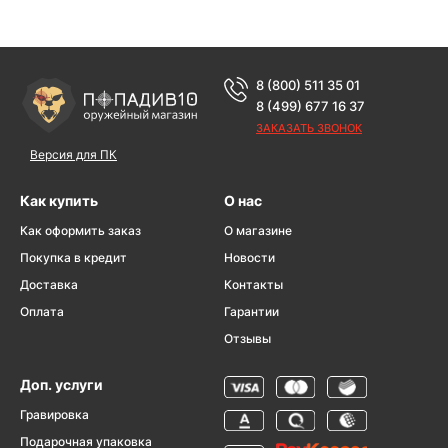
8 (800) 511 35 01
8 (499) 677 16 37
ЗАКАЗАТЬ ЗВОНОК
Версия для ПК
Как купить
О нас
Как оформить заказ
О магазине
Покупка в кредит
Новости
Доставка
Контакты
Оплата
Гарантии
Отзывы
Доп. услуги
Гравировка
Подарочная упаковка