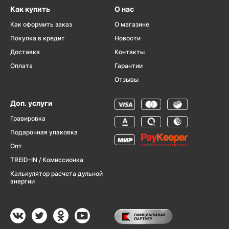
Как купить
О нас
Как оформить заказ
О магазине
Покупка в кредит
Новости
Доставка
Контакты
Оплата
Гарантии
Отзывы
Доп. услуги
Гравировка
Подарочная упаковка
Опт
TREID-IN / Комиссионка
Калькулятор расчета дульной
энергии