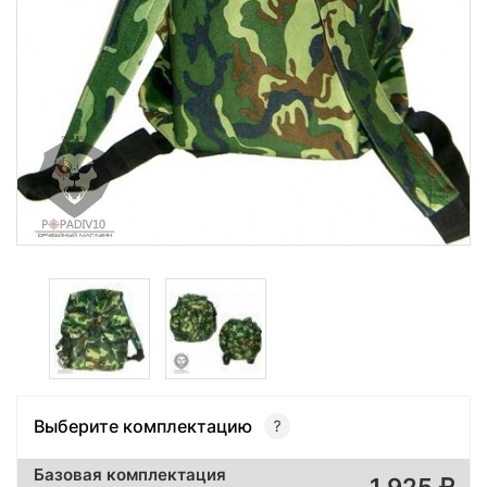
Выберите комплектацию
Базовая комплектация
1 925