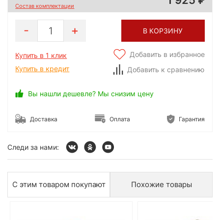
Состав комплектации
1
В КОРЗИНУ
Добавить в избранное
Купить в 1 клик
Купить в кредит
Добавить к сравнению
Вы нашли дешевле? Мы снизим цену
Доставка
Оплата
Гарантия
Следи за нами:
С этим товаром покупают
Похожие товары