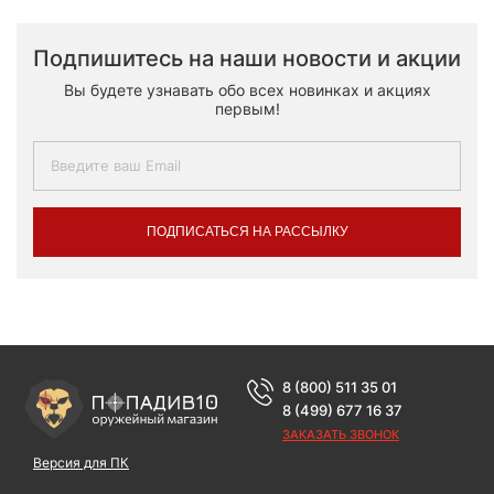
Подпишитесь на наши новости и акции
Вы будете узнавать обо всех новинках и акциях
первым!
ПОДПИСАТЬСЯ НА РАССЫЛКУ
8 (800) 511 35 01
8 (499) 677 16 37
ЗАКАЗАТЬ ЗВОНОК
Версия для ПК