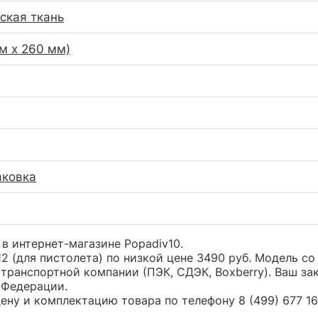
ская ткань
мм x 260 мм)
аковка
 в интернет-магазине Popadiv10.
2 (для пистолета) по низкой цене 3490 руб. Модель 
транспортной компании (ПЭК, СДЭК, Boxberry). Ваш за
 Федерации.
ну и комплектацию товара по телефону 8 (499) 677 16 