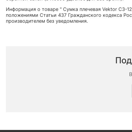
Информация о товаре " Сумка плечевая Vektor СЗ-12
положениями Статьи 437 Гражданского кодекса Рос
производителем без уведомления.
Под
В