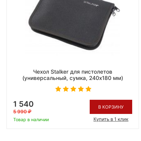
Чехол Stalker для пистолетов
(универсальный, сумка, 240х180 мм)
1 540
В КОРЗИНУ
5 990
Купить в 1 клик
Товар в наличии