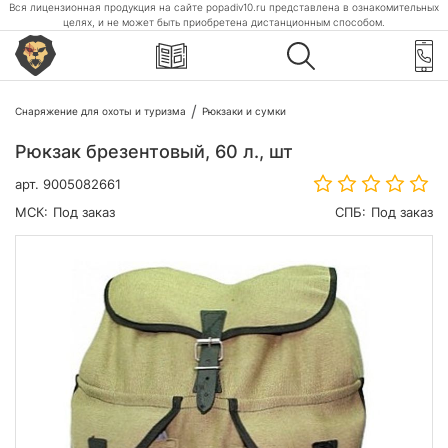
Вся лицензионная продукция на сайте popadiv10.ru представлена в ознакомительных
целях, и не может быть приобретена дистанционным способом.
Снаряжение для охоты и туризма
Рюкзаки и сумки
Рюкзак брезентовый, 60 л., шт
арт.
9005082661
МСК:
Под заказ
СПБ:
Под заказ