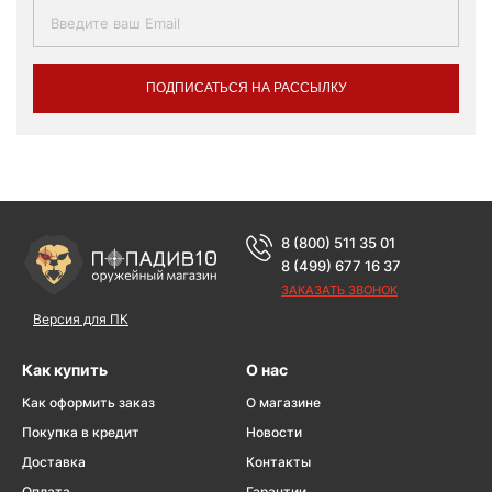
ПОДПИСАТЬСЯ НА РАССЫЛКУ
8 (800) 511 35 01
8 (499) 677 16 37
ЗАКАЗАТЬ ЗВОНОК
Версия для ПК
Как купить
О нас
Как оформить заказ
О магазине
Покупка в кредит
Новости
Доставка
Контакты
Оплата
Гарантии