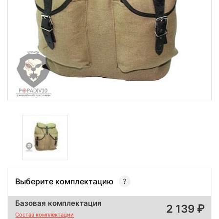
Выберите комплектацию
Базовая комплектация
2 139
Состав комплектации