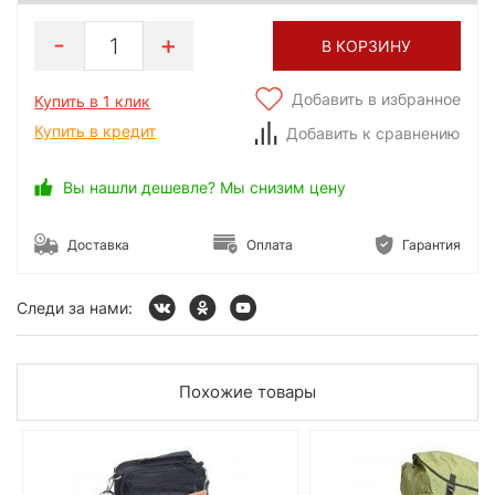
1
В КОРЗИНУ
Добавить в избранное
Купить в 1 клик
Купить в кредит
Добавить к сравнению
Вы нашли дешевле? Мы снизим цену
Доставка
Оплата
Гарантия
Следи за нами:
Похожие товары