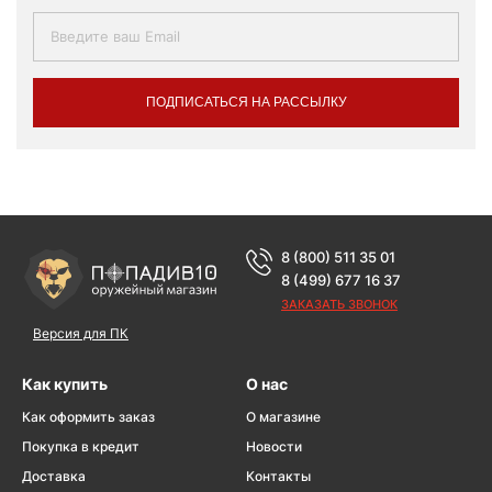
ПОДПИСАТЬСЯ НА РАССЫЛКУ
8 (800) 511 35 01
8 (499) 677 16 37
ЗАКАЗАТЬ ЗВОНОК
Версия для ПК
Как купить
О нас
Как оформить заказ
О магазине
Покупка в кредит
Новости
Доставка
Контакты