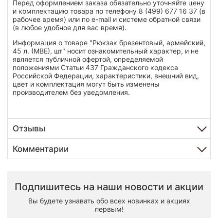
Перед оформлением заказа обязательно уточняйте цену
и комплектацию товара по телефону 8 (499) 677 16 37 (в
рабочее время) или по e-mail и системе обратной связи
(в любое удобное для вас время).
Информация о товаре "Рюкзак брезентовый, армейский,
45 л. (МВЕ), шт" носит ознакомительный характер, и не
является публичной офертой, определяемой
положениями Статьи 437 Гражданского кодекса
Российской Федерации, характеристики, внешний вид,
цвет и комплектация могут быть изменены
производителем без уведомления.
Отзывы
Комментарии
Подпишитесь на наши новости и акции
Вы будете узнавать обо всех новинках и акциях
первым!