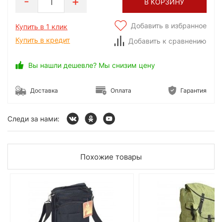
1
В КОРЗИНУ
Добавить в избранное
Купить в 1 клик
Купить в кредит
Добавить к сравнению
Вы нашли дешевле? Мы снизим цену
Доставка
Оплата
Гарантия
Следи за нами:
Похожие товары