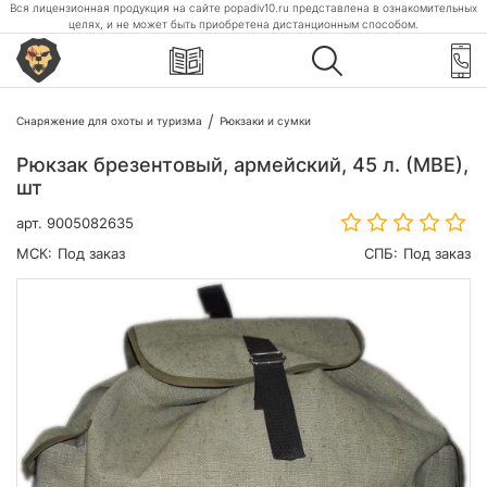
Вся лицензионная продукция на сайте popadiv10.ru представлена в ознакомительных
целях, и не может быть приобретена дистанционным способом.
Снаряжение для охоты и туризма
Рюкзаки и сумки
Рюкзак брезентовый, армейский, 45 л. (МВЕ),
шт
арт.
9005082635
МСК:
Под заказ
СПБ:
Под заказ