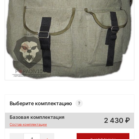
Выберите комплектацию
Базовая комплектация
2 430
Состав комплектации