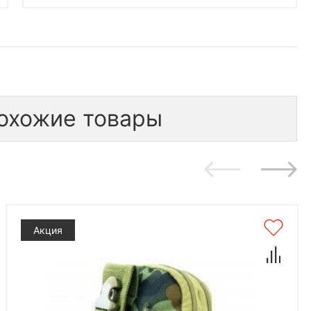
охожие товары
Акция