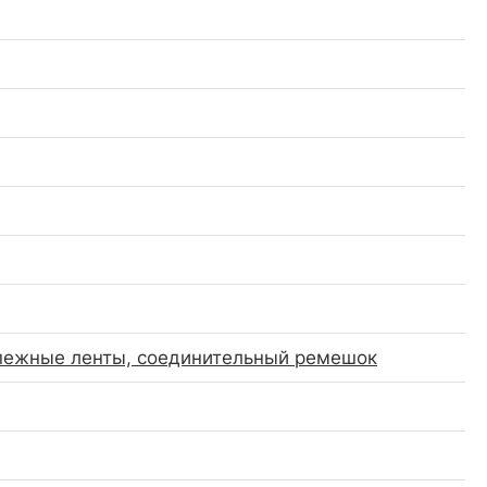
епежные ленты, соединительный ремешок