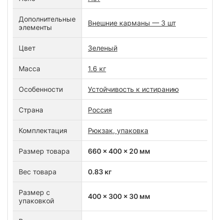
Дополнительные
Внешние карманы — 3 шт
элементы
Цвет
Зеленый
Масса
1.6 кг
Особенности
Устойчивость к истиранию
Страна
Россия
Комплектация
Рюкзак, упаковка
Размер товара
660 x 400 x 20 мм
Вес товара
0.83 кг
Размер с
400 x 300 x 30 мм
упаковкой