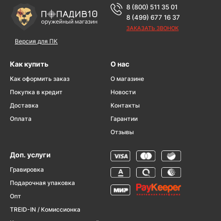
8 (800) 511 35 01
8 (499) 677 16 37
ЗАКАЗАТЬ ЗВОНОК
Версия для ПК
Как купить
О нас
Как оформить заказ
О магазине
Покупка в кредит
Новости
Доставка
Контакты
Оплата
Гарантии
Отзывы
Доп. услуги
Гравировка
Подарочная упаковка
Опт
TREID-IN / Комиссионка