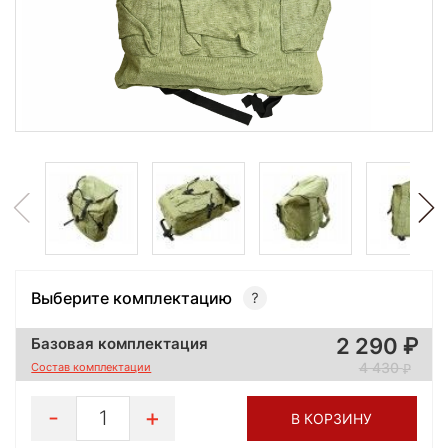
Выберите комплектацию
2 290
Базовая комплектация
4 430
Состав комплектации
1
В КОРЗИНУ