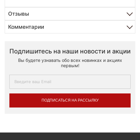
Отзывы
Комментарии
Подпишитесь на наши новости и акции
Вы будете узнавать обо всех новинках и акциях
первым!
ПОДПИСАТЬСЯ НА РАССЫЛКУ