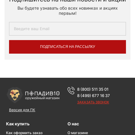
Вы будете узнавать обо всех новинках и акциях
первым!
ПОДПИСАТЬСЯ НА РАССЫЛКУ
8 (800) 511 35 01
8 (499) 677 16 37
ЗАКАЗАТЬ ЗВОНОК
Версия для ПК
Как купить
О нас
Как оформить заказ
О магазине