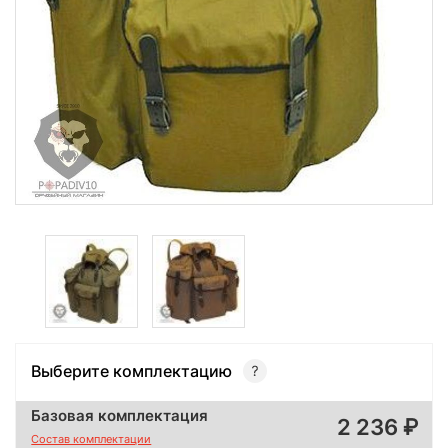
Выберите комплектацию
Базовая комплектация
2 236
Состав комплектации