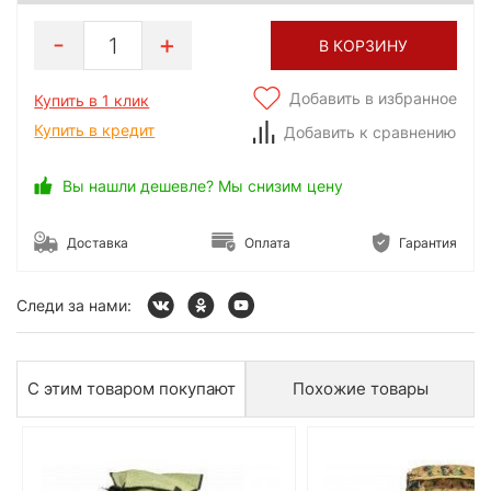
1
В КОРЗИНУ
Добавить в избранное
Купить в 1 клик
Купить в кредит
Добавить к сравнению
Вы нашли дешевле? Мы снизим цену
Доставка
Оплата
Гарантия
Следи за нами:
С этим товаром покупают
Похожие товары