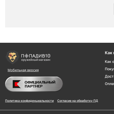
Как 
Как 
Поку
Мобильная версия
Дост
Опла
Политика конфиденциальности
Согласие на обработку ПД