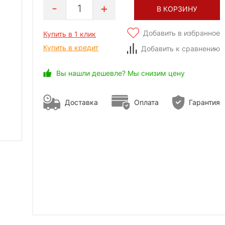
1
В КОРЗИНУ
Добавить в избранное
Купить в 1 клик
Купить в кредит
Добавить к сравнению
Вы нашли дешевле? Мы снизим цену
Доставка
Оплата
Гарантия