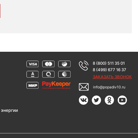
8 (800) 511 35 01
8 (499) 677 16 37
ЗАКАЗАТЬ ЗВОНОК
info@popadiv10.ru
 энергии