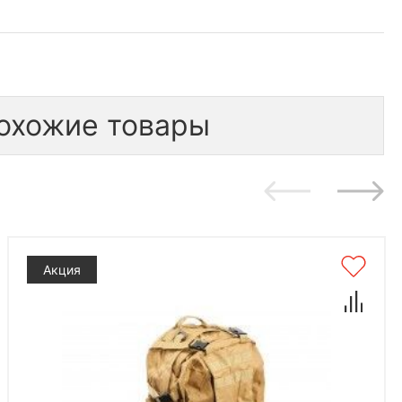
охожие товары
Акция