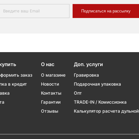
Подписаться на рассылку
купить
О нас
Доп. услуги
оформить заказ
О магазине
Гравировка
пка в кредит
Новости
Подарочная упаковка
авка
Контакты
Опт
та
Гарантии
TRADE-IN / Комиссионка
Отзывы
Калькулятор расчета дульной