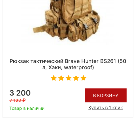
Рюкзак тактический Brave Hunter BS261 (50
л, Хаки, waterproof)
3 200
В КОРЗИНУ
7 122
Купить в 1 клик
Товар в наличии