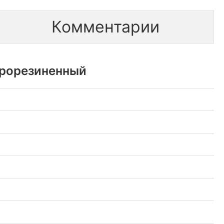
Комментарии
прорезиненный