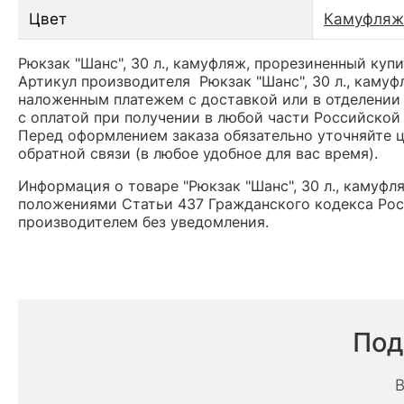
Цвет
Камуфляж
Рюкзак "Шанс", 30 л., камуфляж, прорезиненный купи
Артикул производителя Рюкзак "Шанс", 30 л., каму
наложенным платежем с доставкой или в отделении 
с оплатой при получении в любой части Российской
Перед оформлением заказа обязательно уточняйте це
обратной связи (в любое удобное для вас время).
Информация о товаре "Рюкзак "Шанс", 30 л., камуфл
положениями Статьи 437 Гражданского кодекса Рос
производителем без уведомления.
Под
В