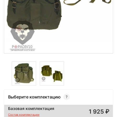
Выберите комплектацию
Базовая комплектация
1 925
Состав комплектации