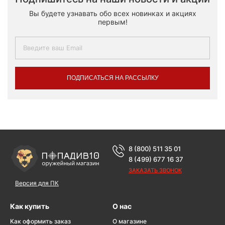
Вы будете узнавать обо всех новинках и акциях
первым!
ПОДПИСАТЬСЯ НА РАССЫЛКУ
8 (800) 511 35 01
8 (499) 677 16 37
ЗАКАЗАТЬ ЗВОНОК
Версия для ПК
Как купить
О нас
Как оформить заказ
О магазине