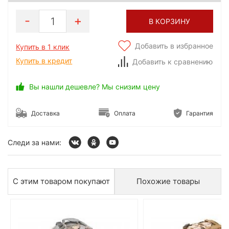
1
В КОРЗИНУ
Добавить в избранное
Купить в 1 клик
Купить в кредит
Добавить к сравнению
Вы нашли дешевле? Мы снизим цену
Доставка
Оплата
Гарантия
Следи за нами:
С этим товаром покупают
Похожие товары