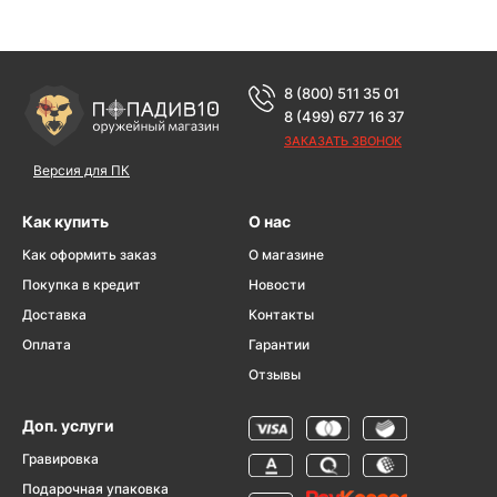
8 (800) 511 35 01
8 (499) 677 16 37
ЗАКАЗАТЬ ЗВОНОК
Версия для ПК
Как купить
О нас
Как оформить заказ
О магазине
Покупка в кредит
Новости
Доставка
Контакты
Оплата
Гарантии
Отзывы
Доп. услуги
Гравировка
Подарочная упаковка