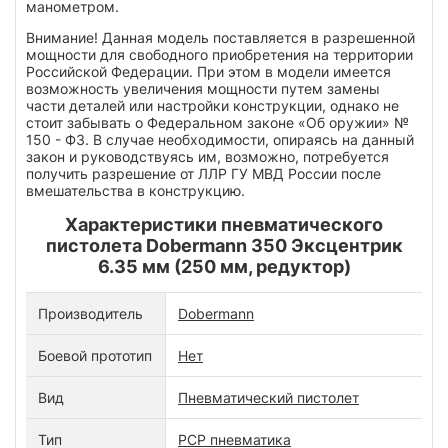
манометром.
Внимание! Данная модель поставляется в разрешенной
мощности для свободного приобретения на территории
Российской Федерации. При этом в модели имеется
возможность увеличения мощности путем замены
части деталей или настройки конструкции, однако не
стоит забывать о Федеральном законе «Об оружии» №
150 - ФЗ. В случае необходимости, опираясь на данный
закон и руководствуясь им, возможно, потребуется
получить разрешение от ЛЛР ГУ МВД России после
вмешательства в конструкцию.
Характеристики пневматического
пистолета Dobermann 350 Эксцентрик
6.35 мм (250 мм, редуктор)
Производитель
Dobermann
Боевой прототип
Нет
Вид
Пневматический пистолет
Тип
PCP пневматика