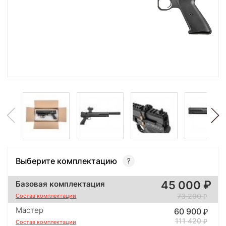
Выберите комплектацию
45 000
Базовая комплектация
73 290
Состав комплектации
Мастер
60 900
111 420
Состав комплектации