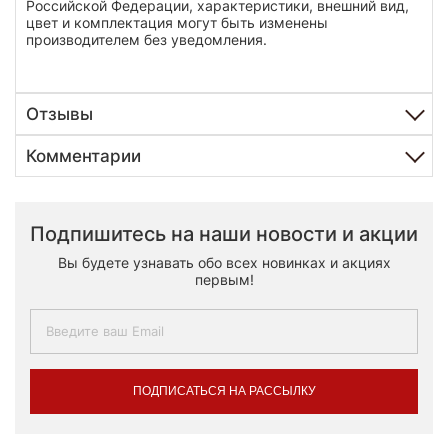
Российской Федерации, характеристики, внешний вид,
цвет и комплектация могут быть изменены
производителем без уведомления.
Отзывы
Комментарии
Подпишитесь на наши новости и акции
Вы будете узнавать обо всех новинках и акциях
первым!
ПОДПИСАТЬСЯ НА РАССЫЛКУ