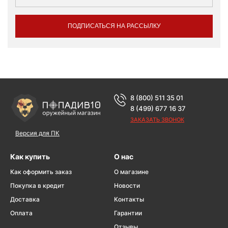
ПОДПИСАТЬСЯ НА РАССЫЛКУ
8 (800) 511 35 01
8 (499) 677 16 37
ЗАКАЗАТЬ ЗВОНОК
Версия для ПК
Как купить
О нас
Как оформить заказ
О магазине
Покупка в кредит
Новости
Доставка
Контакты
Оплата
Гарантии
Отзывы