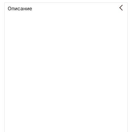
Описание