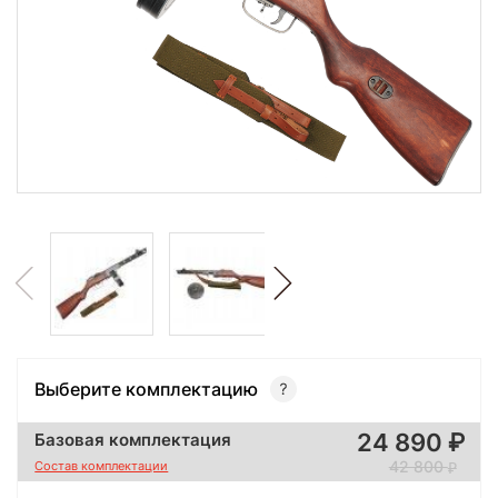
Выберите комплектацию
24 890
Базовая комплектация
42 800
Состав комплектации