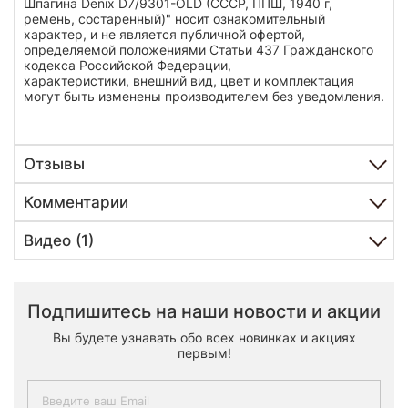
Шпагина Denix D7/9301-OLD (СССР, ППШ, 1940 г,
ремень, состаренный)" носит ознакомительный
характер, и не является публичной офертой,
определяемой положениями Статьи 437 Гражданского
кодекса Российской Федерации,
характеристики, внешний вид, цвет и комплектация
могут быть изменены производителем без уведомления.
Отзывы
Комментарии
Видео (1)
Подпишитесь на наши новости и акции
Вы будете узнавать обо всех новинках и акциях
первым!