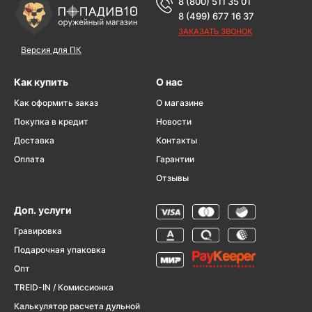
8 (800) 511 35 01
8 (499) 677 16 37
ЗАКАЗАТЬ ЗВОНОК
Версия для ПК
Как купить
О нас
Как оформить заказ
О магазине
Покупка в кредит
Новости
Доставка
Контакты
Оплата
Гарантии
Отзывы
Доп. услуги
Гравировка
Подарочная упаковка
Опт
TREID-IN / Комиссионка
Калькулятор расчета дульной