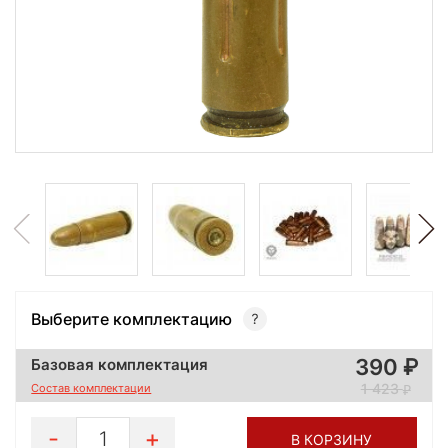
Выберите комплектацию
390
Базовая комплектация
1 423
Состав комплектации
1
В КОРЗИНУ