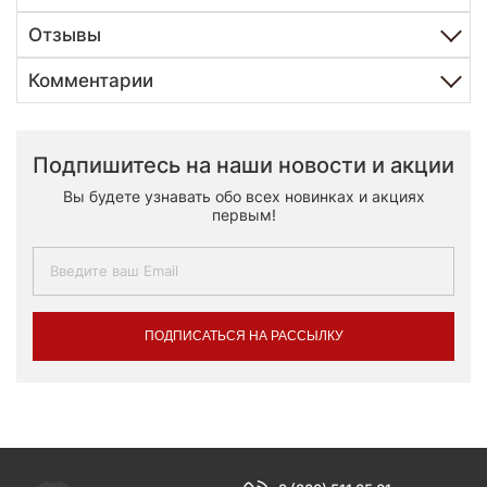
Отзывы
Комментарии
Подпишитесь на наши новости и акции
Вы будете узнавать обо всех новинках и акциях
первым!
ПОДПИСАТЬСЯ НА РАССЫЛКУ