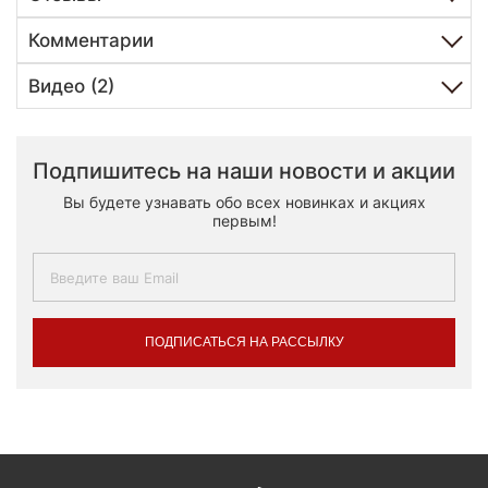
Комментарии
Видео (2)
Подпишитесь на наши новости и акции
Вы будете узнавать обо всех новинках и акциях
первым!
ПОДПИСАТЬСЯ НА РАССЫЛКУ