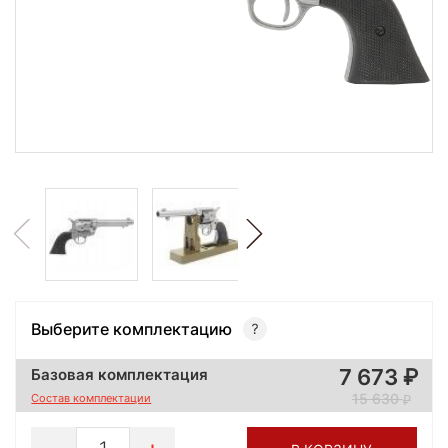
Выберите комплектацию
7 673
Базовая комплектация
15 630
Состав комплектации