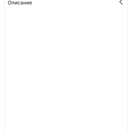
Описание