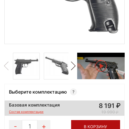
Выберите комплектацию
8 191
Базовая комплектация
19 990
Состав комплектации
1
В КОРЗИНУ