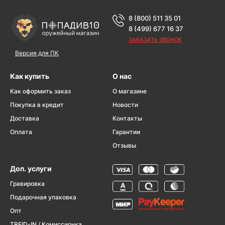
8 (800) 511 35 01
8 (499) 677 16 37
ЗАКАЗАТЬ ЗВОНОК
Версия для ПК
Как купить
О нас
Как оформить заказ
О магазине
Покупка в кредит
Новости
Доставка
Контакты
Оплата
Гарантии
Отзывы
Доп. услуги
Гравировка
Подарочная упаковка
Опт
TREID-IN / Комиссионка