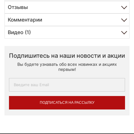
Отзывы
Комментарии
Видео (1)
Подпишитесь на наши новости и акции
Вы будете узнавать обо всех новинках и акциях
первым!
ПОДПИСАТЬСЯ НА РАССЫЛКУ