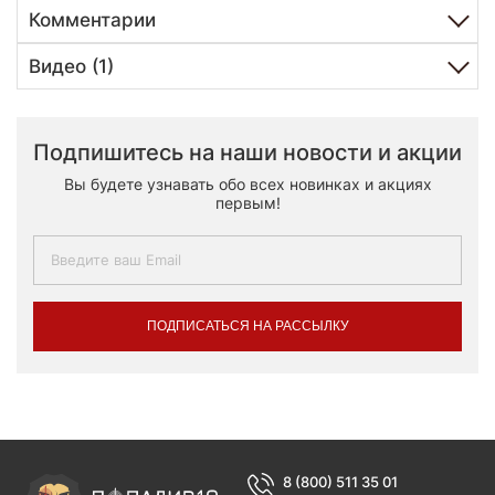
Комментарии
Видео (1)
Подпишитесь на наши новости и акции
Вы будете узнавать обо всех новинках и акциях
первым!
ПОДПИСАТЬСЯ НА РАССЫЛКУ
8 (800) 511 35 01