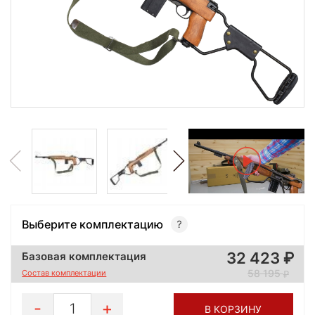
Выберите комплектацию
32 423
Базовая комплектация
58 195
Состав комплектации
1
В КОРЗИНУ