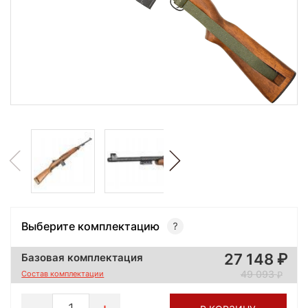
Выберите комплектацию
27 148
Базовая комплектация
49 093
Состав комплектации