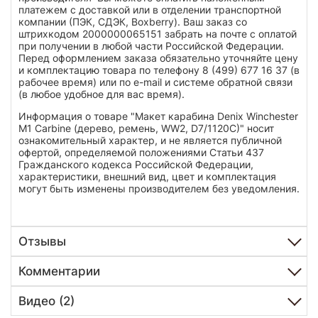
платежем с доставкой или в отделении транспортной
компании (ПЭК, СДЭК, Boxberry). Ваш заказ со
штрихкодом 2000000065151 забрать на почте с оплатой
при получении в любой части Российской Федерации.
Перед оформлением заказа обязательно уточняйте цену
и комплектацию товара по телефону 8 (499) 677 16 37 (в
рабочее время) или по e-mail и системе обратной связи
(в любое удобное для вас время).
Информация о товаре "Макет карабина Denix Winchester
M1 Carbine (дерево, ремень, WW2, D7/1120C)" носит
ознакомительный характер, и не является публичной
офертой, определяемой положениями Статьи 437
Гражданского кодекса Российской Федерации,
характеристики, внешний вид, цвет и комплектация
могут быть изменены производителем без уведомления.
Отзывы
Комментарии
Видео (2)