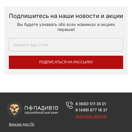
Подпишитесь на наши новости и акции
Вы будете узнавать обо всех новинках и акциях
первым!
ПОДПИСАТЬСЯ НА РАССЫЛКУ
8 (800) 511 35 01
8 (499) 677 16 37
ЗАКАЗАТЬ ЗВОНОК
Версия для ПК