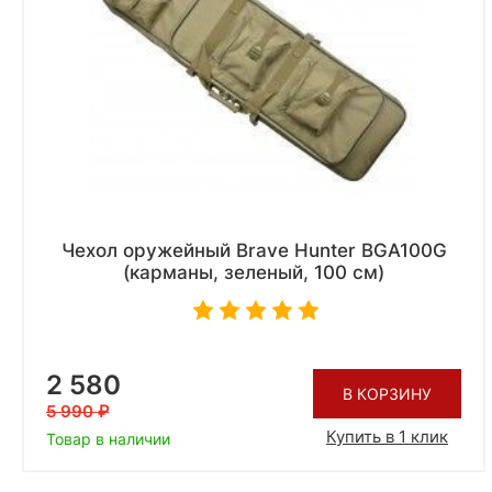
Чехол оружейный Brave Hunter BGA100G
(карманы, зеленый, 100 см)
2 580
В КОРЗИНУ
5 990
Купить в 1 клик
Товар в наличии