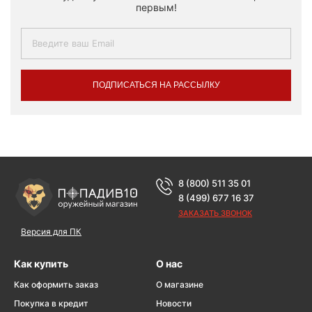
первым!
ПОДПИСАТЬСЯ НА РАССЫЛКУ
8 (800) 511 35 01
8 (499) 677 16 37
ЗАКАЗАТЬ ЗВОНОК
Версия для ПК
Как купить
О нас
Как оформить заказ
О магазине
Покупка в кредит
Новости