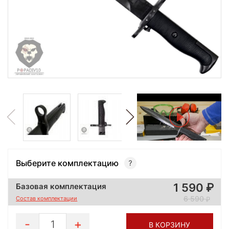
Выберите комплектацию
1 590
Базовая комплектация
6 590
Состав комплектации
1
В КОРЗИНУ