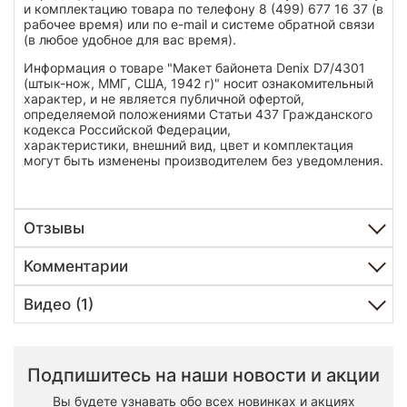
и комплектацию товара по телефону 8 (499) 677 16 37 (в
рабочее время) или по e-mail и системе обратной связи
(в любое удобное для вас время).
Информация о товаре "Макет байонета Denix D7/4301
(штык-нож, ММГ, США, 1942 г)" носит ознакомительный
характер, и не является публичной офертой,
определяемой положениями Статьи 437 Гражданского
кодекса Российской Федерации,
характеристики, внешний вид, цвет и комплектация
могут быть изменены производителем без уведомления.
Отзывы
Комментарии
Видео (1)
Подпишитесь на наши новости и акции
Вы будете узнавать обо всех новинках и акциях