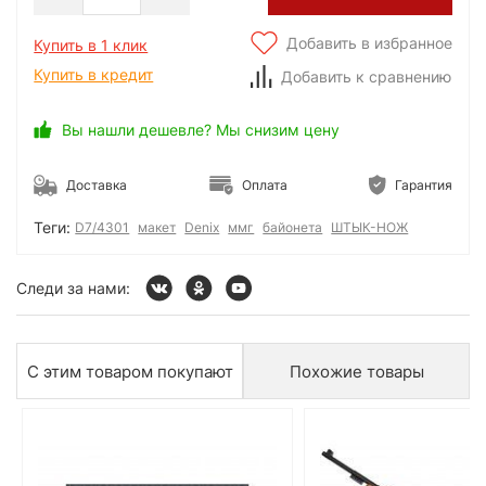
Добавить в избранное
Купить в 1 клик
Купить в кредит
Добавить к сравнению
Вы нашли дешевле? Мы снизим цену
Доставка
Оплата
Гарантия
Теги:
D7/4301
макет
Denix
ммг
байонета
ШТЫК-НОЖ
Следи за нами:
С этим товаром покупают
Похожие товары