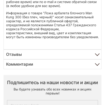
рабочее время) или по e-mail и системе обратной связи
(в любое удобное для вас время).
Информация о товаре "Ложа арбалета блочного Man
Kung 300 (без плеч, черный)" носит ознакомительный
характер, и не является публичной офертой,
определяемой положениями Статьи 437 Гражданского
кодекса Российской Федерации,
характеристики, внешний вид, цвет и комплектация
могут быть изменены производителем без уведомления.
Отзывы
Комментарии
Подпишитесь на наши новости и акции
Вы будете узнавать обо всех новинках и акциях
первым!