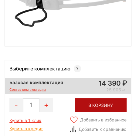
Выберите комплектацию
14 390
Базовая комплектация
25 905
Состав комплектации
1
В КОРЗИНУ
Добавить в избранное
Купить в 1 клик
Купить в кредит
Добавить к сравнению