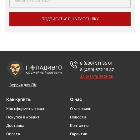
ПОДПИСАТЬСЯ НА РАССЫЛКУ
8 (800) 511 35 01
8 (499) 677 16 37
ЗАКАЗАТЬ ЗВОНОК
Версия для ПК
Как купить
О нас
Как оформить заказ
О магазине
Покупка в кредит
Новости
Доставка
Контакты
Оплата
Гарантии