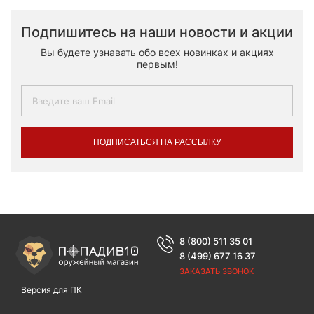
Подпишитесь на наши новости и акции
Вы будете узнавать обо всех новинках и акциях
первым!
ПОДПИСАТЬСЯ НА РАССЫЛКУ
8 (800) 511 35 01
8 (499) 677 16 37
ЗАКАЗАТЬ ЗВОНОК
Версия для ПК