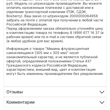
руб. Модель со штрихкодом производителя Вы можете
оплатить наложенным платежем с доставкой или в
отделении транспортной компании (ПЭК, СДЭК,
Boxberry). Ваш заказ со штрихкодом 2000000064956
забрать на почте с оплатой при получении в любой части
Российской Федерации.
Перед оформлением заказа обязательно уточняйте цену
и комплектацию товара по телефону 8 (499) 677 16 37 (в
рабочее время) или по e-mail и системе обратной связи
(в любое удобное для вас время).
Информация о товаре "Мишень флуоресцентная
самоклеящаяся (305 мм х 305 мм)" носит
ознакомительный характер, и не является публичной
офертой, определяемой положениями Статьи 437
Гражданского кодекса Российской Федерации,
характеристики, внешний вид, цвет и комплектация
могут быть изменены производителем без уведомления.
Отзывы
Комментарии