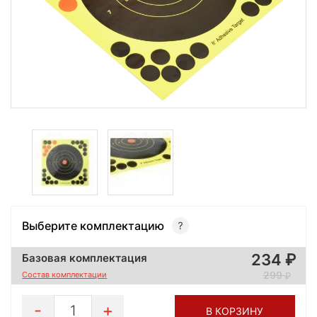
Выберите комплектацию
234
Базовая комплектация
299
Состав комплектации
1
В КОРЗИНУ