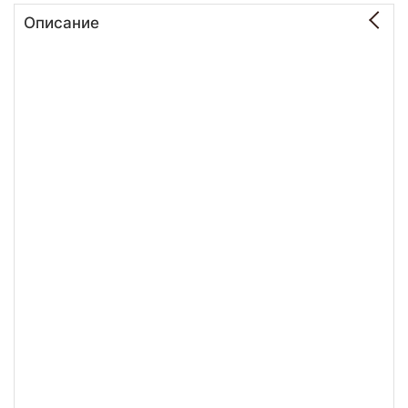
Описание