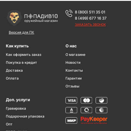
8 (800) 511 35 01
8 (499) 677 16 37
ЗАКАЗАТЬ ЗВОНОК
Версия для ПК
Как купить
О нас
Как оформить заказ
О магазине
Покупка в кредит
Новости
Доставка
Контакты
Оплата
Гарантии
Отзывы
Доп. услуги
Гравировка
Подарочная упаковка
Опт