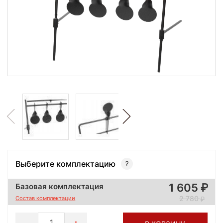
Выберите комплектацию
1 605
Базовая комплектация
2 780
Состав комплектации