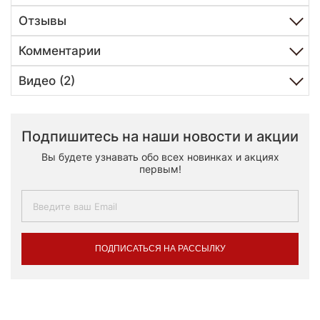
Отзывы
Комментарии
Видео (2)
Подпишитесь на наши новости и акции
Вы будете узнавать обо всех новинках и акциях
первым!
ПОДПИСАТЬСЯ НА РАССЫЛКУ