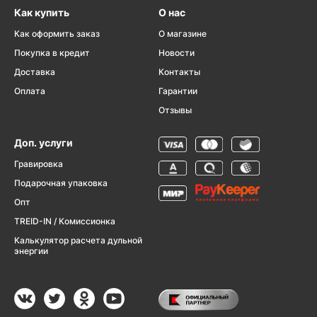
Как купить
О нас
Как оформить заказ
О магазине
Покупка в кредит
Новости
Доставка
Контакты
Оплата
Гарантии
Отзывы
Доп. услуги
Гравировка
Подарочная упаковка
Опт
TREID-IN / Комиссионка
Калькулятор расчета дульной
энергии