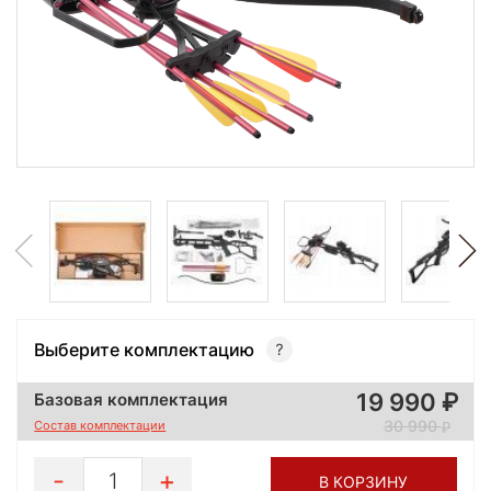
Выберите комплектацию
19 990
Базовая комплектация
30 990
Состав комплектации
1
В КОРЗИНУ