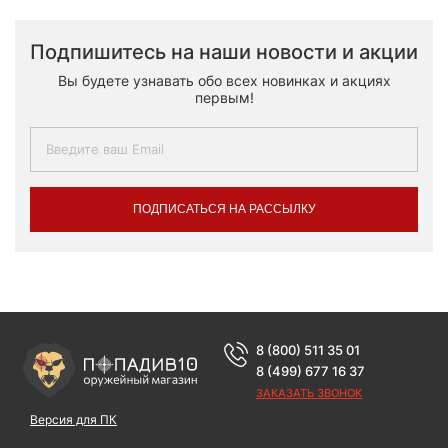
Подпишитесь на наши новости и акции
Вы будете узнавать обо всех новинках и акциях
первым!
ПОДПИСАТЬСЯ НА РАССЫЛКУ
8 (800) 511 35 01
8 (499) 677 16 37
ЗАКАЗАТЬ ЗВОНОК
Версия для ПК