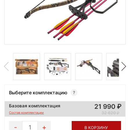
Выберите комплектацию
21 990
Базовая комплектация
32 620
Состав комплектации
1
В КОРЗИНУ