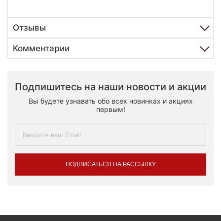
Отзывы
Комментарии
Подпишитесь на наши новости и акции
Вы будете узнавать обо всех новинках и акциях
первым!
ПОДПИСАТЬСЯ НА РАССЫЛКУ