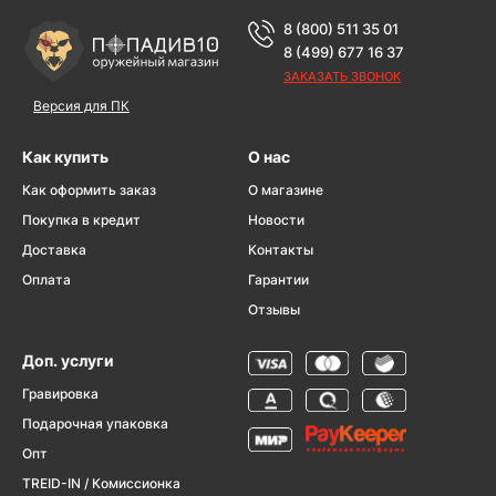
8 (800) 511 35 01
8 (499) 677 16 37
ЗАКАЗАТЬ ЗВОНОК
Версия для ПК
Как купить
О нас
Как оформить заказ
О магазине
Покупка в кредит
Новости
Доставка
Контакты
Оплата
Гарантии
Отзывы
Доп. услуги
Гравировка
Подарочная упаковка
Опт
TREID-IN / Комиссионка