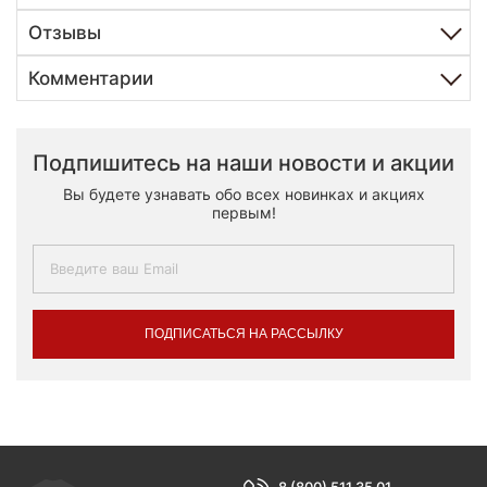
Отзывы
Комментарии
Подпишитесь на наши новости и акции
Вы будете узнавать обо всех новинках и акциях
первым!
ПОДПИСАТЬСЯ НА РАССЫЛКУ
8 (800) 511 35 01