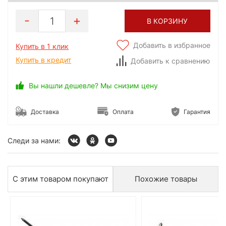
1
В КОРЗИНУ
Добавить в избранное
Купить в 1 клик
Купить в кредит
Добавить к сравнению
Вы нашли дешевле? Мы снизим цену
Доставка
Оплата
Гарантия
Следи за нами:
С этим товаром покупают
Похожие товары