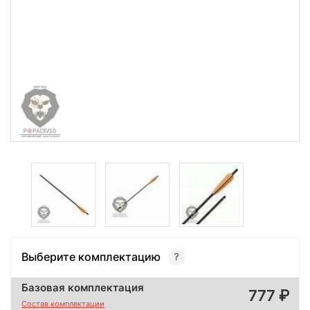
Выберите комплектацию
Базовая комплектация
777
Состав комплектации