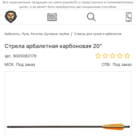
Вся лицензионная продукция на сайте popadiv10.ru представлена в ознакомительных
целях, и не может быть приобретена дистанционным способом.
Арбалеты, Луки, Рогатки, Духовые трубки
Стрелы для луков и арбалетов
Стрела арбалетная карбоновая 20"
арт.
9005082179
МСК:
Под заказ
СПБ:
Под заказ