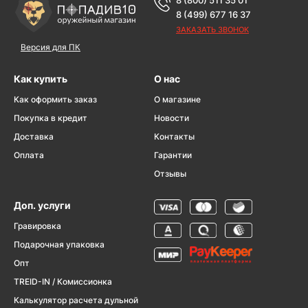
8 (499) 677 16 37
ЗАКАЗАТЬ ЗВОНОК
Версия для ПК
Как купить
О нас
Как оформить заказ
О магазине
Покупка в кредит
Новости
Доставка
Контакты
Оплата
Гарантии
Отзывы
Доп. услуги
Гравировка
Подарочная упаковка
Опт
TREID-IN / Комиссионка
Калькулятор расчета дульной