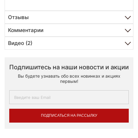
Отзывы
Комментарии
Видео (2)
Подпишитесь на наши новости и акции
Вы будете узнавать обо всех новинках и акциях
первым!
ПОДПИСАТЬСЯ НА РАССЫЛКУ