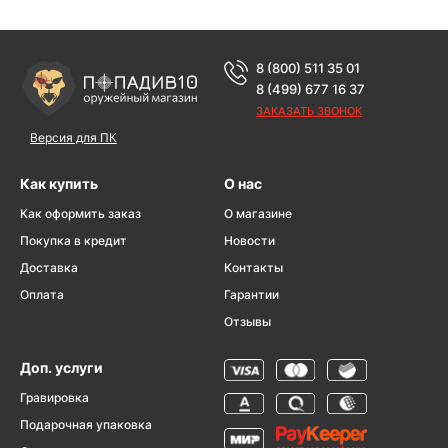
8 (800) 511 35 01
8 (499) 677 16 37
ЗАКАЗАТЬ ЗВОНОК
Версия для ПК
Как купить
О нас
Как оформить заказ
О магазине
Покупка в кредит
Новости
Доставка
Контакты
Оплата
Гарантии
Отзывы
Доп. услуги
Гравировка
Подарочная упаковка