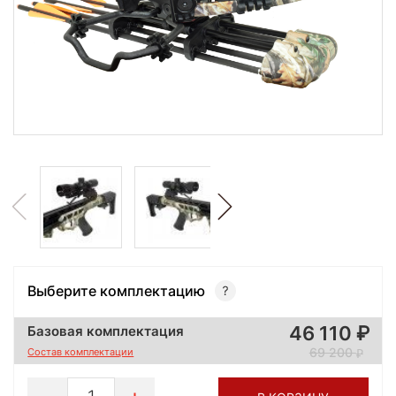
Выберите комплектацию
46 110
Базовая комплектация
69 200
Состав комплектации