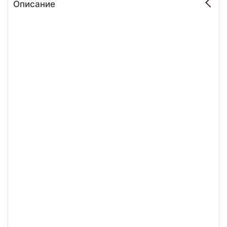
Описание