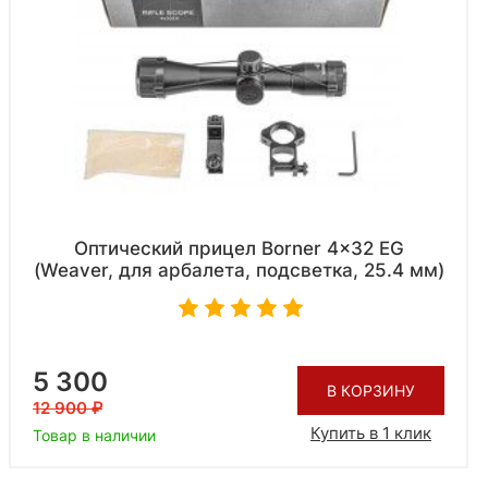
Оптический прицел Borner 4x32 EG
(Weaver, для арбалета, подсветка, 25.4 мм)
5 300
В КОРЗИНУ
12 900
Купить в 1 клик
Товар в наличии