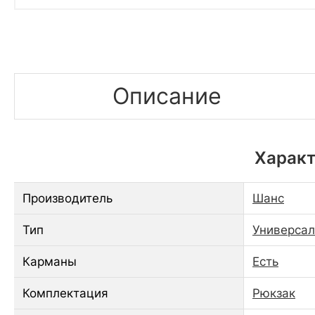
Описание
Характ
Производитель
Шанс
Тип
Универса
Карманы
Есть
Комплектация
Рюкзак