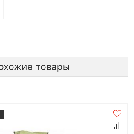
охожие товары