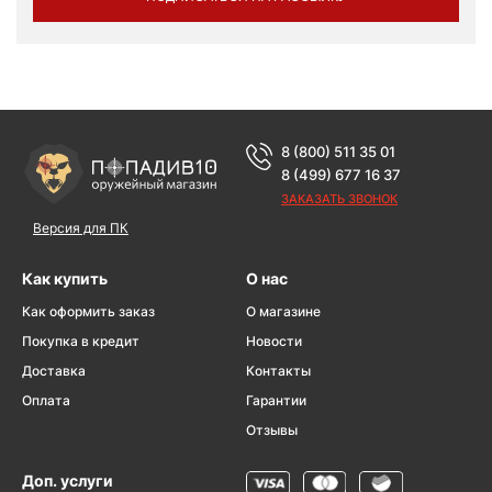
8 (800) 511 35 01
8 (499) 677 16 37
ЗАКАЗАТЬ ЗВОНОК
Версия для ПК
Как купить
О нас
Как оформить заказ
О магазине
Покупка в кредит
Новости
Доставка
Контакты
Оплата
Гарантии
Отзывы
Доп. услуги