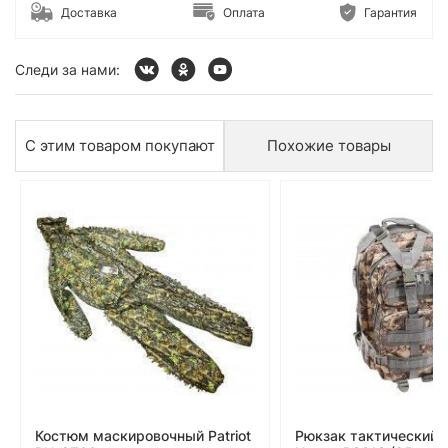
Доставка
Оплата
Гарантия
Следи за нами:
С этим товаром покупают
Похожие товары
Костюм маскировочный Patriot
Рюкзак тактический 