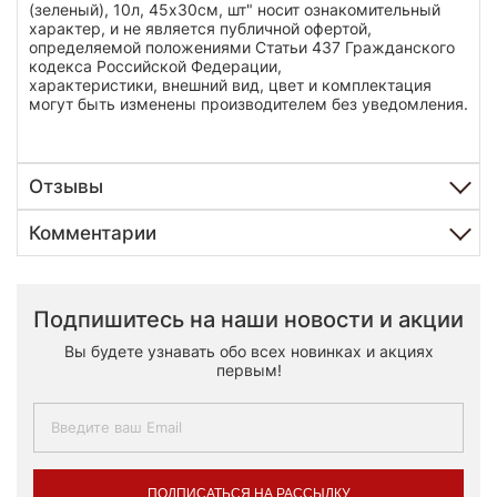
(зеленый), 10л, 45х30см, шт" носит ознакомительный
характер, и не является публичной офертой,
определяемой положениями Статьи 437 Гражданского
кодекса Российской Федерации,
характеристики, внешний вид, цвет и комплектация
могут быть изменены производителем без уведомления.
Отзывы
Комментарии
Подпишитесь на наши новости и акции
Вы будете узнавать обо всех новинках и акциях
первым!
ПОДПИСАТЬСЯ НА РАССЫЛКУ