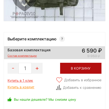
Выберите комплектацию
6 590
Базовая комплектация
9 950
Состав комплектации
1
В КОРЗИНУ
Добавить в избранное
Купить в 1 клик
Купить в кредит
Добавить к сравнению
Вы нашли дешевле? Мы снизим цену