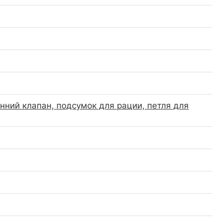
нний клапан, подсумок для рации, петля для