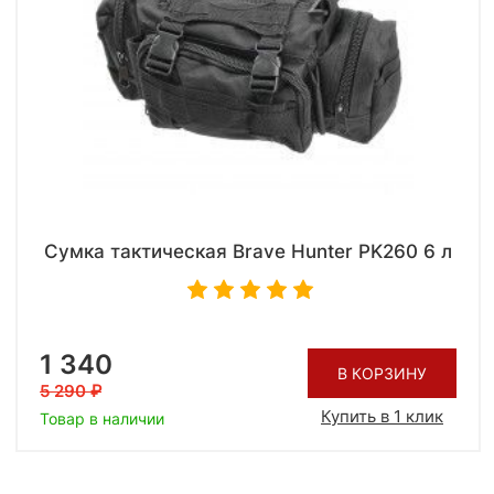
Сумка тактическая Brave Hunter PK260 6 л
1 340
В КОРЗИНУ
5 290
Купить в 1 клик
Товар в наличии