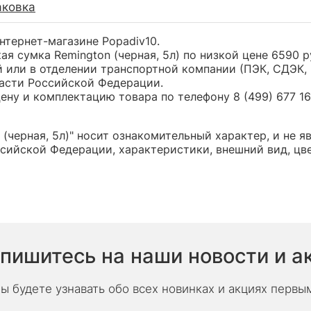
аковка
интернет-магазине Popadiv10.
ая сумка Remington (черная, 5л) по низкой цене 6590
 или в отделении транспортной компании (ПЭК, СДЭК, 
части Российской Федерации.
ну и комплектацию товара по телефону 8 (499) 677 16 
(черная, 5л)" носит ознакомительный характер, и не 
сийской Федерации, характеристики, внешний вид, цв
пишитесь на наши новости и а
ы будете узнавать обо всех новинках и акциях первы