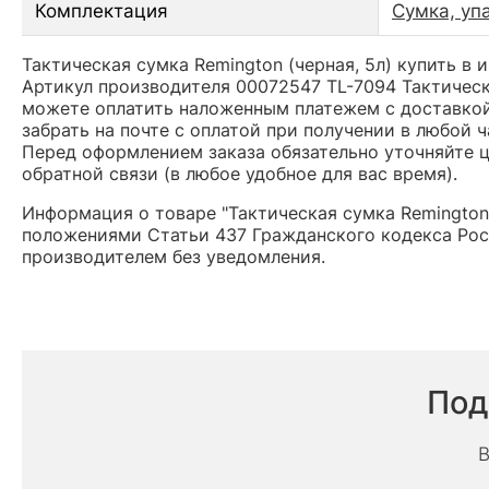
Комплектация
Сумка, уп
Тактическая сумка Remington (черная, 5л) купить в 
Артикул производителя 00072547 TL-7094 Тактическ
можете оплатить наложенным платежем с доставкой
забрать на почте с оплатой при получении в любой 
Перед оформлением заказа обязательно уточняйте це
обратной связи (в любое удобное для вас время).
Информация о товаре "Тактическая сумка Remington 
положениями Статьи 437 Гражданского кодекса Рос
производителем без уведомления.
Под
В