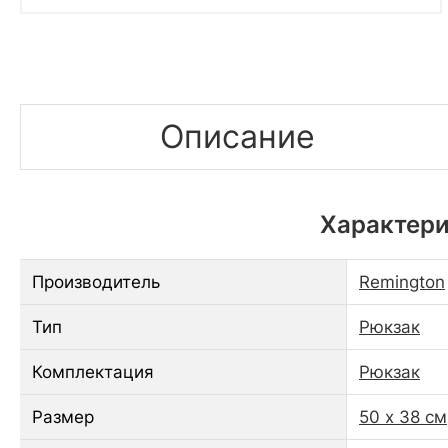
Описание
Характери
Производитель
Remington
Тип
Рюкзак
Комплектация
Рюкзак
Размер
50 х 38 см