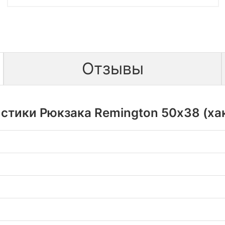
Отзывы
стики Рюкзака Remington 50х38 (хаки