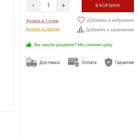
1
В КОРЗИНУ
Добавить в избранное
Купить в 1 клик
Купить в кредит
Добавить к сравнению
Вы нашли дешевле? Мы снизим цену
Доставка
Оплата
Гарантия