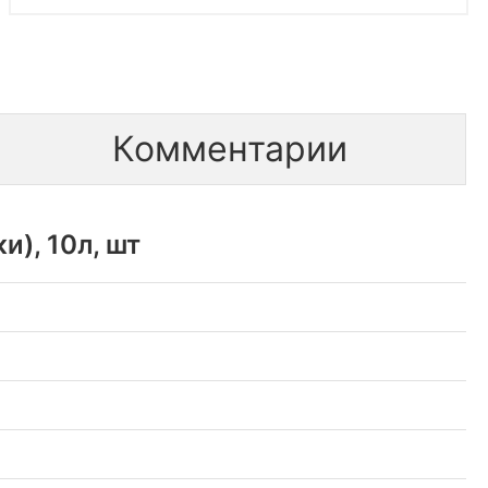
Комментарии
), 10л, шт