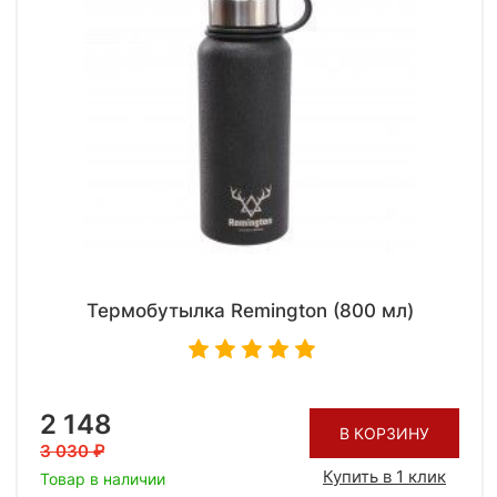
Термобутылка Remington (800 мл)
2 148
В КОРЗИНУ
3 030
Купить в 1 клик
Товар в наличии