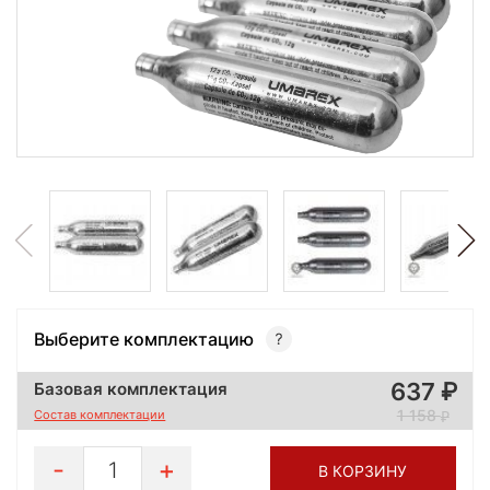
Выберите комплектацию
637
Базовая комплектация
1 158
Состав комплектации
1
В КОРЗИНУ