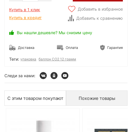
Добавить в избранное
Купить в 1 клик
Купить в кредит
Добавить к сравнению
Вы нашли дешевле? Мы снизим цену
Доставка
Оплата
Гарантия
Теги:
упаковка
баллон СО2 12 грамм
Следи за нами:
С этим товаром покупают
Похожие товары