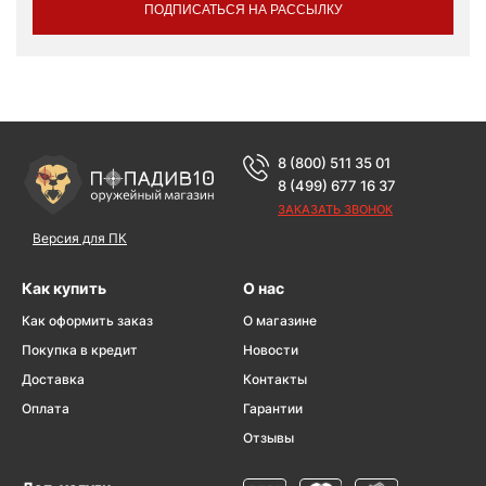
ПОДПИСАТЬСЯ НА РАССЫЛКУ
8 (800) 511 35 01
8 (499) 677 16 37
ЗАКАЗАТЬ ЗВОНОК
Версия для ПК
Как купить
О нас
Как оформить заказ
О магазине
Покупка в кредит
Новости
Доставка
Контакты
Оплата
Гарантии
Отзывы