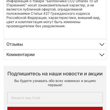
Информация о товаре "Баллончики СО2 Umarex 10 шт
(Германия)" носит ознакомительный характер, и не
является публичной офертой, определяемой
положениями Статьи 437 Гражданского кодекса
Российской Федерации, характеристики, внешний вид,
цвет и комплектация могут быть изменены
производителем без уведомления.
Отзывы
Комментарии
Подпишитесь на наши новости и акции
Вы будете узнавать обо всех новинках и акциях
первым!