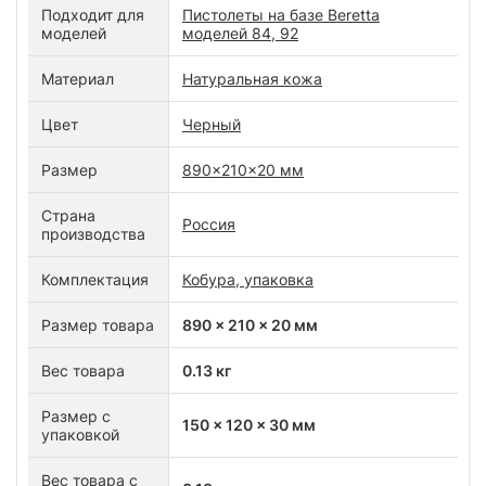
Подходит для
Пистолеты на базе Beretta
моделей
моделей 84, 92
Материал
Натуральная кожа
Цвет
Черный
Размер
890x210x20 мм
Страна
Россия
производства
Комплектация
Кобура, упаковка
Размер товара
890 x 210 x 20 мм
Вес товара
0.13 кг
Размер с
150 x 120 x 30 мм
упаковкой
Вес товара с