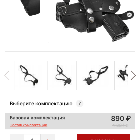
Выберите комплектацию
890
Базовая комплектация
4 224
Состав комплектации