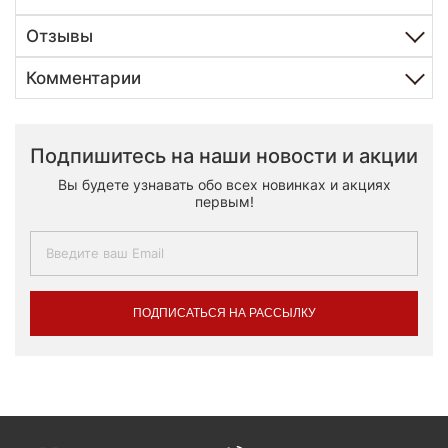
Отзывы
Комментарии
Подпишитесь на наши новости и акции
Вы будете узнавать обо всех новинках и акциях
первым!
ПОДПИСАТЬСЯ НА РАССЫЛКУ