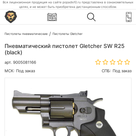
Вся лицензионная продукция на сайте popadiv10.ru представлена в ознакомительных
целях, и не может быть приобретена дистанционным способом.
Пистолеты пневматические
Пистолеты Gletcher
Пневматический пистолет Gletcher SW R25
(black)
арт.
9005081166
МСК:
Под заказ
СПБ:
Под заказ