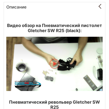
Описание
Видео обзор на Пневматический пистолет
Gletcher SW R25 (black):
Пневматический револьвер Gletcher SW
R25