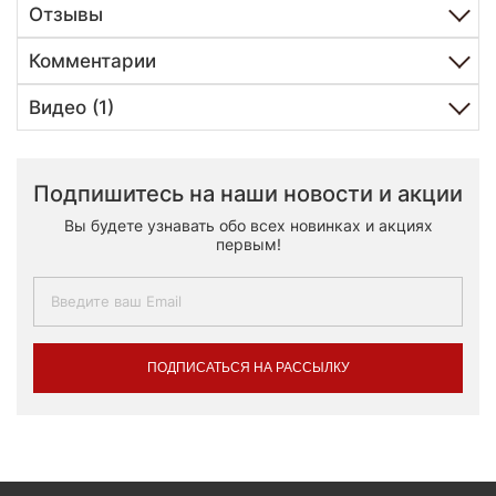
Отзывы
Комментарии
Видео (1)
Подпишитесь на наши новости и акции
Вы будете узнавать обо всех новинках и акциях
первым!
ПОДПИСАТЬСЯ НА РАССЫЛКУ