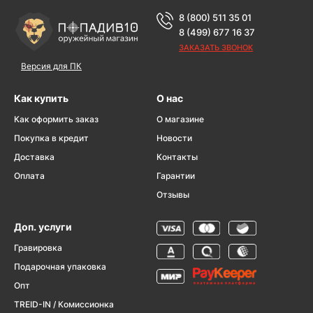
8 (800) 511 35 01
8 (499) 677 16 37
ЗАКАЗАТЬ ЗВОНОК
Версия для ПК
Как купить
О нас
Как оформить заказ
О магазине
Покупка в кредит
Новости
Доставка
Контакты
Оплата
Гарантии
Отзывы
Доп. услуги
Гравировка
Подарочная упаковка
Опт
TREID-IN / Комиссионка