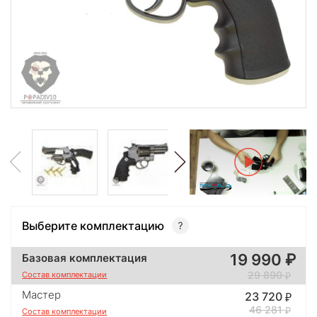
Выберите комплектацию
19 990
Базовая комплектация
29 890
Состав комплектации
Мастер
23 720
46 281
Состав комплектации