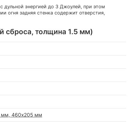
 дульной энергией до 3 Джоулей, при этом
нии огня задняя стенка содержит отверстия,
 сброса, толщина 1.5 мм)
5 мм, 460x205 мм