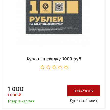
Купон на скидку 1000 руб
1 000
В КОРЗИНУ
1 000
Купить в 1 клик
Товар в наличии