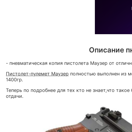
Описание пн
- пневматическая копия пистолета Маузер от отличн
Пистолет-пулемет Маузер
полностью выполнен из ме
1400гр.
Теперь по подробнее для тех кто не знает,что тако
отдачи.