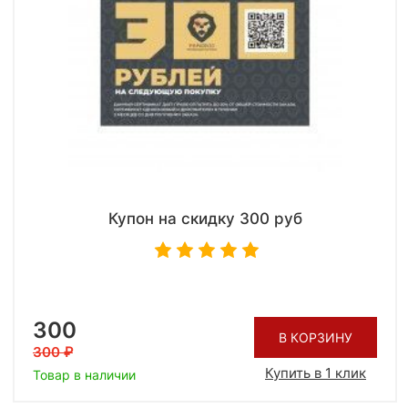
Купон на скидку 300 руб
300
В КОРЗИНУ
300
Купить в 1 клик
Товар в наличии