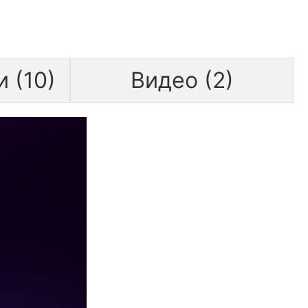
 (10)
Видео (2)