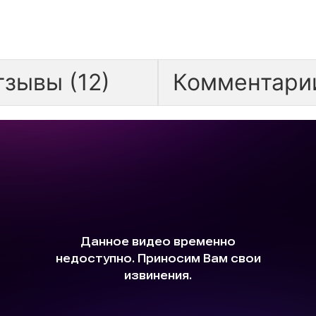
тзывы (12)
Комментарии