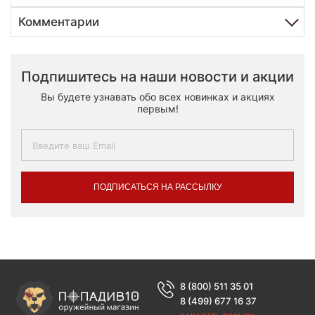
Комментарии
Подпишитесь на наши новости и акции
Вы будете узнавать обо всех новинках и акциях
первым!
ПОДПИСАТЬСЯ НА РАССЫЛКУ
8 (800) 511 35 01
8 (499) 677 16 37