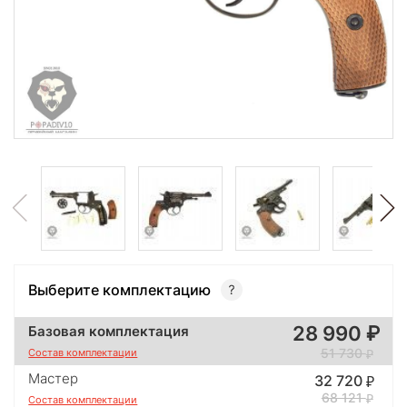
Выберите комплектацию
28 990
Базовая комплектация
51 730
Состав комплектации
Мастер
32 720
68 121
Состав комплектации