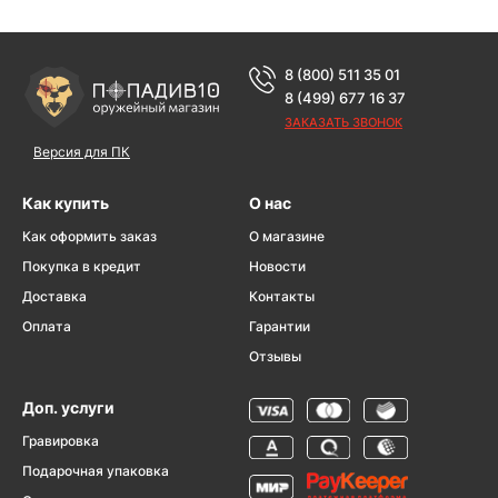
8 (800) 511 35 01
8 (499) 677 16 37
ЗАКАЗАТЬ ЗВОНОК
Версия для ПК
Как купить
О нас
Как оформить заказ
О магазине
Покупка в кредит
Новости
Доставка
Контакты
Оплата
Гарантии
Отзывы
Доп. услуги
Гравировка
Подарочная упаковка