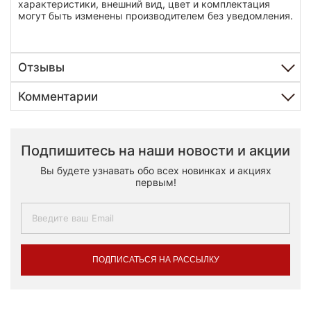
характеристики, внешний вид, цвет и комплектация
могут быть изменены производителем без уведомления.
Отзывы
Комментарии
Подпишитесь на наши новости и акции
Вы будете узнавать обо всех новинках и акциях
первым!
ПОДПИСАТЬСЯ НА РАССЫЛКУ