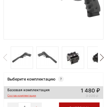
Выберите комплектацию
1 480
Базовая комплектация
3 220
Состав комплектации