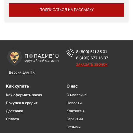
ПОДПИСАТЬСЯ НА РАССЫЛКУ
8 (800) 511 35 01
8 (499) 677 16 37
ЗАКАЗАТЬ ЗВОНОК
Версия для ПК
Как купить
О нас
Как оформить заказ
О магазине
Покупка в кредит
Новости
Доставка
Контакты
Оплата
Гарантии
Отзывы