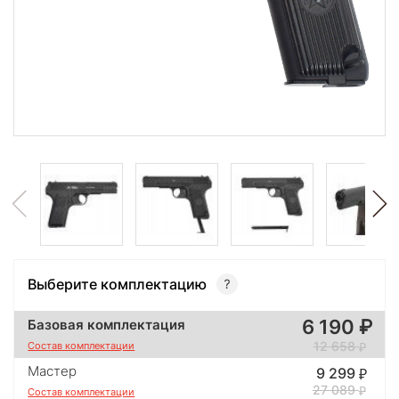
Выберите комплектацию
6 190
Базовая комплектация
12 658
Состав комплектации
Мастер
9 299
27 089
Состав комплектации