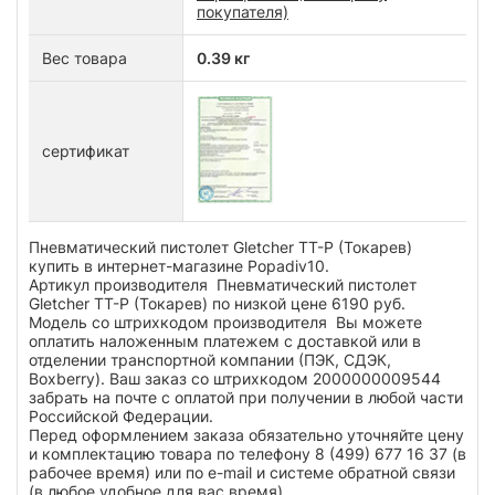
покупателя)
Вес товара
0.39 кг
сертификат
Пневматический пистолет Gletcher TT-P (Токарев)
купить в интернет-магазине Popadiv10.
Артикул производителя Пневматический пистолет
Gletcher TT-P (Токарев) по низкой цене 6190 руб.
Модель со штрихкодом производителя Вы можете
оплатить наложенным платежем с доставкой или в
отделении транспортной компании (ПЭК, СДЭК,
Boxberry). Ваш заказ со штрихкодом 2000000009544
забрать на почте с оплатой при получении в любой части
Российской Федерации.
Перед оформлением заказа обязательно уточняйте цену
и комплектацию товара по телефону 8 (499) 677 16 37 (в
рабочее время) или по e-mail и системе обратной связи
(в любое удобное для вас время).