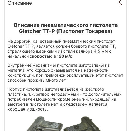
Описание
Описание пневматического пистолета
Gletcher TT-P (Пистолет Токарева)
Не дорогой, качественный пневматический пистолет
Gletcher TT-P, является копией боевого пистолета ТТ,
стреляющего шариками из стали калибра 4.5 мм с
начальной
скоростью в 120 м/с
.
Внутренние механизмы пистолета изготовлены из
металла, что хорошо сказывается на надежности
конструкции. при грамотной эксплуатации этот пистолет
способен прожить много лет.
Корпус пистолета изготавливается из жесткого
пластика, т.к. затвор неподвижный - то дополнительных
потребителей мощности кроме энергии, уходящей на
выстрел в пистолете нет, а следствием является
хорошая мощность.