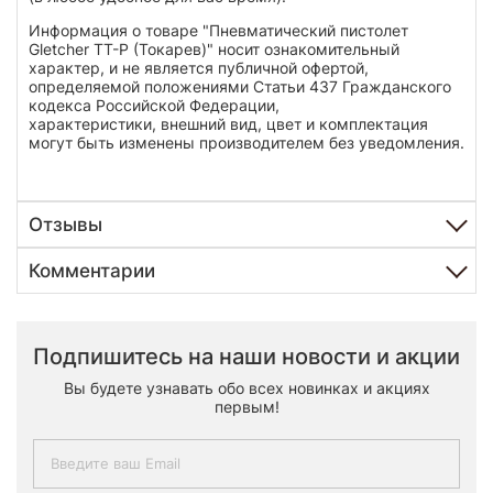
Информация о товаре "Пневматический пистолет
Gletcher TT-P (Токарев)" носит ознакомительный
характер, и не является публичной офертой,
определяемой положениями Статьи 437 Гражданского
кодекса Российской Федерации,
характеристики, внешний вид, цвет и комплектация
могут быть изменены производителем без уведомления.
Отзывы
Комментарии
Подпишитесь на наши новости и акции
Вы будете узнавать обо всех новинках и акциях
первым!