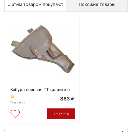
С этим товаром покупают
Похожие товары
Кобура поясная ТТ (раритет)
883
Под заказ
В КОРЗИНУ