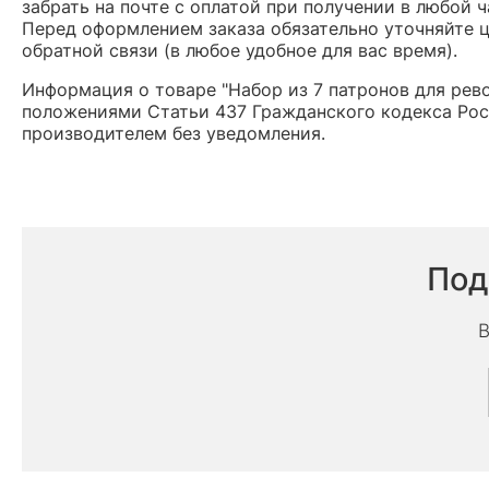
забрать на почте с оплатой при получении в любой 
Перед оформлением заказа обязательно уточняйте це
обратной связи (в любое удобное для вас время).
Информация о товаре "Набор из 7 патронов для рево
положениями Статьи 437 Гражданского кодекса Рос
производителем без уведомления.
Под
В