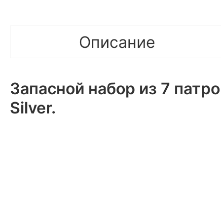
Описание
Запасной набор из 7 патро
Silver.