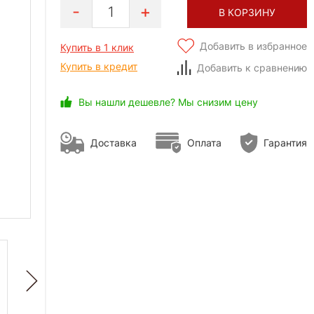
1
В КОРЗИНУ
Добавить в избранное
Купить в 1 клик
Купить в кредит
Добавить к сравнению
Вы нашли дешевле? Мы снизим цену
Доставка
Оплата
Гарантия