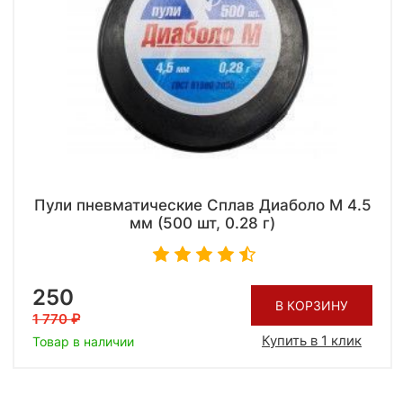
Пули пневматические Сплав Диаболо М 4.5
мм (500 шт, 0.28 г)
250
В КОРЗИНУ
1 770
Купить в 1 клик
Товар в наличии