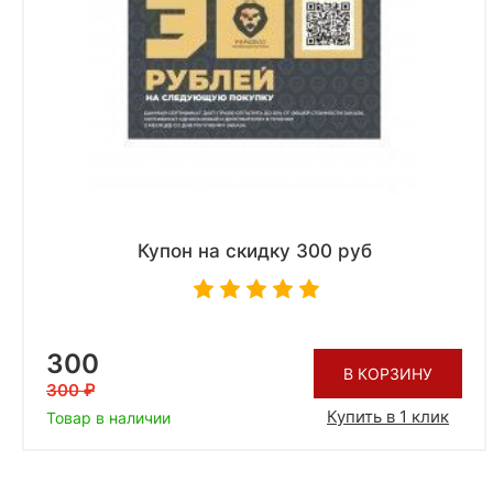
Купон на скидку 300 руб
300
В КОРЗИНУ
300
Купить в 1 клик
Товар в наличии