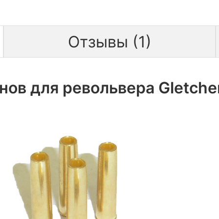
Отзывы (1)
нов для револьвера Gletche