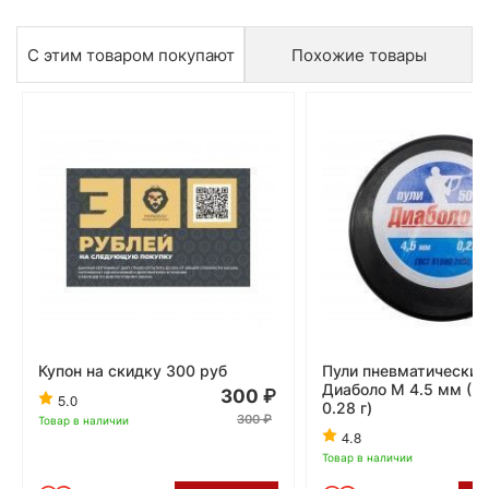
С этим товаром покупают
Похожие товары
Купон на скидку 300 руб
Пули пневматические
Диаболо М 4.5 мм (50
300
5.0
0.28 г)
300
Товар в наличии
4.8
Товар в наличии