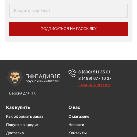
ПОДПИСАТЬСЯ НА РАССЫЛКУ
8 (800) 511 35 01
8 (499) 677 16 37
ЗАКАЗАТЬ ЗВОНОК
Версия для ПК
Как купить
О нас
Как оформить заказ
О магазине
Покупка в кредит
Новости
Доставка
Контакты