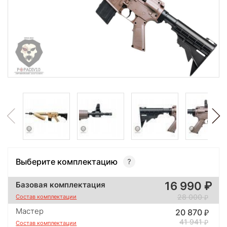
Выберите комплектацию
16 990
Базовая комплектация
28 000
Состав комплектации
Мастер
20 870
41 941
Состав комплектации