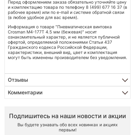
Перед оформлением заказа обязательно уточняйте цену
и комплектацию товара по телефону 8 (499) 677 16 37 (в
рабочее время) или по e-mail и системе обратной связи
(в любое удобное для вас время).
Информация о товаре "Пневматическая винтовка
Crosman M4-177T 4.5 мм (бежевая)" носит
ознакомительный характер, и не является публичной
офертой, определяемой положениями Статьи 437
Гражданского кодекса Российской Федерации,
характеристики, внешний вид, цвет и комплектация
могут быть изменены производителем без уведомления.
Отзывы
Комментарии
Подпишитесь на наши новости и акции
Вы будете узнавать обо всех новинках и акциях
первым!